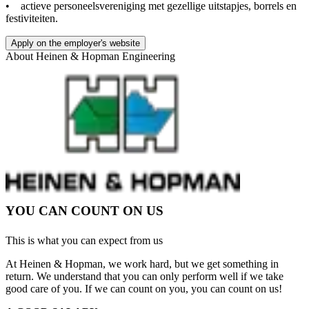
• actieve personeelsvereniging met gezellige uitstapjes, borrels en
festiviteiten.
Apply on the employer's website
About
Heinen & Hopman Engineering
YOU CAN COUNT ON US
This is what you can expect from us
At Heinen & Hopman, we work hard, but we get something in
return. We understand that you can only perform well if we take
good care of you. If we can count on you, you can count on us!