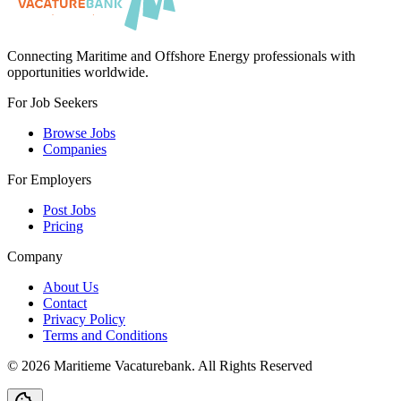
Connecting Maritime and Offshore Energy professionals with
opportunities worldwide.
For Job Seekers
Browse Jobs
Companies
For Employers
Post Jobs
Pricing
Company
About Us
Contact
Privacy Policy
Terms and Conditions
©
2026
Maritieme Vacaturebank
.
All Rights Reserved