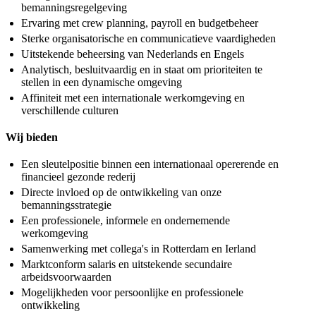
bemanningsregelgeving
Ervaring met crew planning, payroll en budgetbeheer
Sterke organisatorische en communicatieve vaardigheden
Uitstekende beheersing van Nederlands en Engels
Analytisch, besluitvaardig en in staat om prioriteiten te
stellen in een dynamische omgeving
Affiniteit met een internationale werkomgeving en
verschillende culturen
Wij bieden
Een sleutelpositie binnen een internationaal opererende en
financieel gezonde rederij
Directe invloed op de ontwikkeling van onze
bemanningsstrategie
Een professionele, informele en ondernemende
werkomgeving
Samenwerking met collega's in Rotterdam en Ierland
Marktconform salaris en uitstekende secundaire
arbeidsvoorwaarden
Mogelijkheden voor persoonlijke en professionele
ontwikkeling