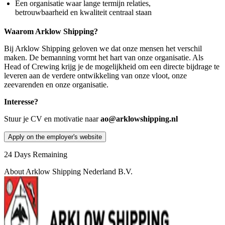
Een organisatie waar lange termijn relaties,
betrouwbaarheid en kwaliteit centraal staan
Waarom Arklow Shipping?
Bij Arklow Shipping geloven we dat onze mensen het verschil
maken. De bemanning vormt het hart van onze organisatie. Als
Head of Crewing krijg je de mogelijkheid om een directe bijdrage te
leveren aan de verdere ontwikkeling van onze vloot, onze
zeevarenden en onze organisatie.
Interesse?
Stuur je CV en motivatie naar
ao@arklowshipping.nl
Apply on the employer's website
24
Days Remaining
About
Arklow Shipping Nederland B.V.