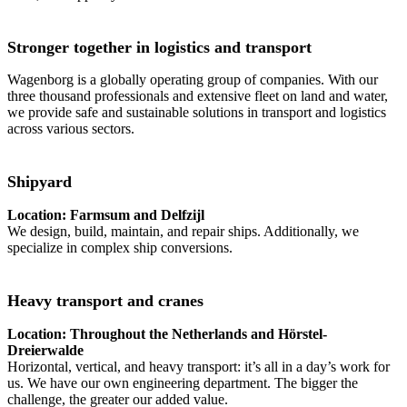
Stronger together in logistics and transport
Wagenborg is a globally operating group of companies. With our
three thousand professionals and extensive fleet on land and water,
we provide safe and sustainable solutions in transport and logistics
across various sectors.
Shipyard
Location: Farmsum and Delfzijl
We design, build, maintain, and repair ships. Additionally, we
specialize in complex ship conversions.
Heavy transport and cranes
Location: Throughout the Netherlands and Hörstel-
Dreierwalde
Horizontal, vertical, and heavy transport: it’s all in a day’s work for
us. We have our own engineering department. The bigger the
challenge, the greater our added value.