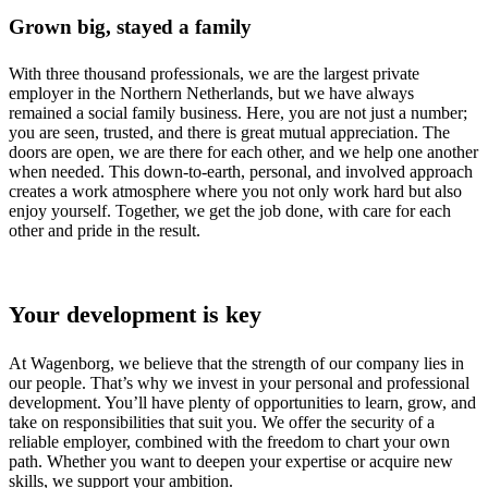
Grown big, stayed a family
With three thousand professionals, we are the largest private
employer in the Northern Netherlands, but we have always
remained a social family business. Here, you are not just a number;
you are seen, trusted, and there is great mutual appreciation. The
doors are open, we are there for each other, and we help one another
when needed. This down-to-earth, personal, and involved approach
creates a work atmosphere where you not only work hard but also
enjoy yourself. Together, we get the job done, with care for each
other and pride in the result.
Your development is key
At Wagenborg, we believe that the strength of our company lies in
our people. That’s why we invest in your personal and professional
development. You’ll have plenty of opportunities to learn, grow, and
take on responsibilities that suit you. We offer the security of a
reliable employer, combined with the freedom to chart your own
path. Whether you want to deepen your expertise or acquire new
skills, we support your ambition.