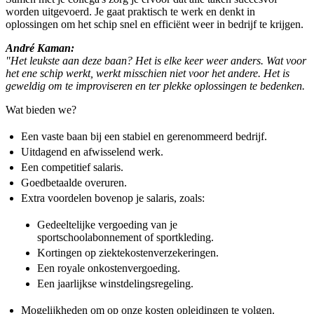
worden uitgevoerd. Je gaat praktisch te werk en denkt in
oplossingen om het schip snel en efficiënt weer in bedrijf te krijgen.
André Kaman:
"Het leukste aan deze baan? Het is elke keer weer anders. Wat voor
het ene schip werkt, werkt misschien niet voor het andere. Het is
geweldig om te improviseren en ter plekke oplossingen te bedenken.
Wat bieden we?
Een vaste baan bij een stabiel en gerenommeerd bedrijf.
Uitdagend en afwisselend werk.
Een competitief salaris.
Goedbetaalde overuren.
Extra voordelen bovenop je salaris, zoals:
Gedeeltelijke vergoeding van je
sportschoolabonnement of sportkleding.
Kortingen op ziektekostenverzekeringen.
Een royale onkostenvergoeding.
Een jaarlijkse winstdelingsregeling.
Mogelijkheden om op onze kosten opleidingen te volgen.