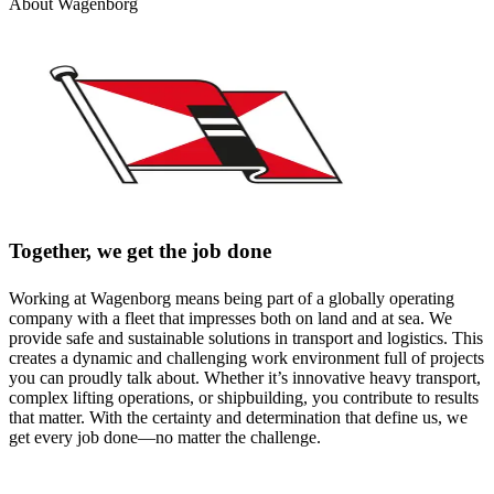
About
Wagenborg
Together, we get the job done
Working at Wagenborg means being part of a globally operating
company with a fleet that impresses both on land and at sea. We
provide safe and sustainable solutions in transport and logistics. This
creates a dynamic and challenging work environment full of projects
you can proudly talk about. Whether it’s innovative heavy transport,
complex lifting operations, or shipbuilding, you contribute to results
that matter. With the certainty and determination that define us, we
get every job done—no matter the challenge.