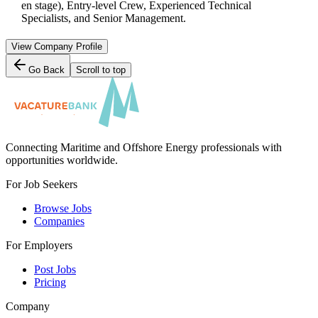
en stage), Entry-level Crew, Experienced Technical
Specialists, and Senior Management.
View Company Profile
Go Back
Scroll to top
Connecting Maritime and Offshore Energy professionals with
opportunities worldwide.
For Job Seekers
Browse Jobs
Companies
For Employers
Post Jobs
Pricing
Company