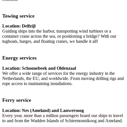
Towing service
Location: Delfzijl
Guiding ships into the harbor, transporting wind turbines or a
container crane across the sea, or positioning a bridge? With our
tugboats, barges, and floating cranes, we handle it all!
Energy services
Location: Schoonebeek and Oldenzaal
We offer a wide range of services for the energy industry in the
Netherlands, the EU, and worldwide. From moving drilling rigs and
rope access to maintaining installations.
Ferry service
Location: Nes (Ameland) and Lauwersoog
Every year, more than a million passengers board our ships to travel
to and from the Wadden Islands of Schiermonnikoog and Ameland.