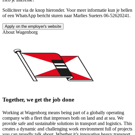
Solliciteer via de knop hieronder. Voor meer informatie kun je bellen
of een WhatsApp bericht sturen naar Marlies Sueters 06-52620241.
Apply on the employer's website
About
Wagenborg
Together, we get the job done
Working at Wagenborg means being part of a globally operating
company with a fleet that impresses both on land and at sea. We
provide safe and sustainable solutions in transport and logistics. This
creates a dynamic and challenging work environment full of projects
you can proudly talk about. Whether it’s innovative heavy transport,