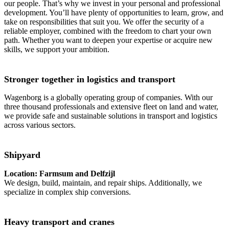
our people. That’s why we invest in your personal and professional
development. You’ll have plenty of opportunities to learn, grow, and
take on responsibilities that suit you. We offer the security of a
reliable employer, combined with the freedom to chart your own
path. Whether you want to deepen your expertise or acquire new
skills, we support your ambition.
Stronger together in logistics and transport
Wagenborg is a globally operating group of companies. With our
three thousand professionals and extensive fleet on land and water,
we provide safe and sustainable solutions in transport and logistics
across various sectors.
Shipyard
Location: Farmsum and Delfzijl
We design, build, maintain, and repair ships. Additionally, we
specialize in complex ship conversions.
Heavy transport and cranes