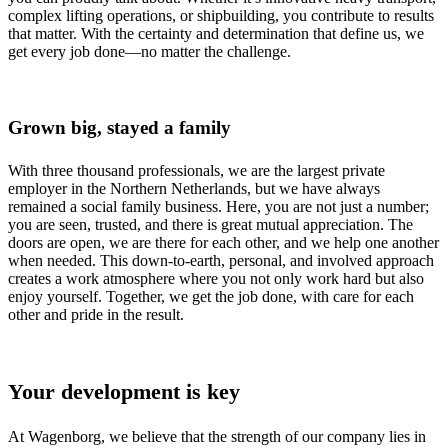
complex lifting operations, or shipbuilding, you contribute to results
that matter. With the certainty and determination that define us, we
get every job done—no matter the challenge.
Grown big, stayed a family
With three thousand professionals, we are the largest private
employer in the Northern Netherlands, but we have always
remained a social family business. Here, you are not just a number;
you are seen, trusted, and there is great mutual appreciation. The
doors are open, we are there for each other, and we help one another
when needed. This down-to-earth, personal, and involved approach
creates a work atmosphere where you not only work hard but also
enjoy yourself. Together, we get the job done, with care for each
other and pride in the result.
Your development is key
At Wagenborg, we believe that the strength of our company lies in