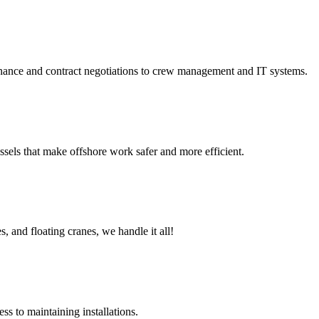
nance and contract negotiations to crew management and IT systems.
sels that make offshore work safer and more efficient.
, and floating cranes, we handle it all!
s to maintaining installations.