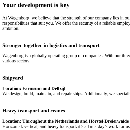
Your development is key
At Wagenborg, we believe that the strength of our company lies in our
responsibilities that suit you. We offer the security of a reliable e
ambition.
Stronger together in logistics and transport
Wagenborg is a globally operating group of companies. With our three 
various sectors.
Shipyard
Location: Farmsum and Delfzijl
We design, build, maintain, and repair ships. Additionally, we special
Heavy transport and cranes
Location: Throughout the Netherlands and Hörstel-Dreierwalde
Horizontal, vertical, and heavy transport: it’s all in a day’s work fo