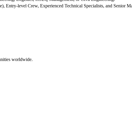
tage), Entry-level Crew, Experienced Technical Specialists, and Senior 
nities worldwide.