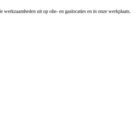
de werkzaamheden uit op olie- en gaslocaties en in onze werkplaats.