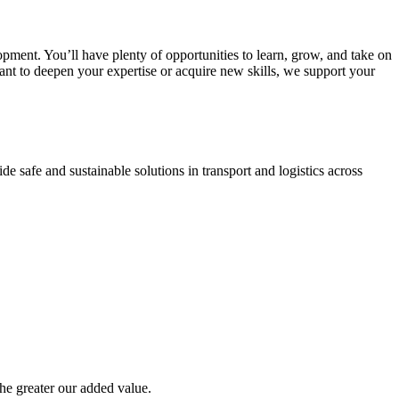
pment. You’ll have plenty of opportunities to learn, grow, and take on
ant to deepen your expertise or acquire new skills, we support your
 safe and sustainable solutions in transport and logistics across
the greater our added value.