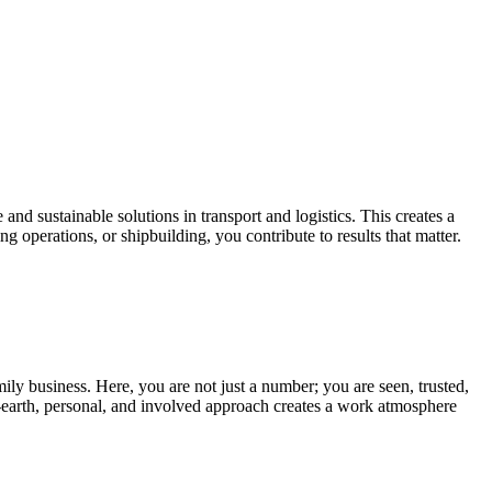
d sustainable solutions in transport and logistics. This creates a
 operations, or shipbuilding, you contribute to results that matter.
ly business. Here, you are not just a number; you are seen, trusted,
-earth, personal, and involved approach creates a work atmosphere