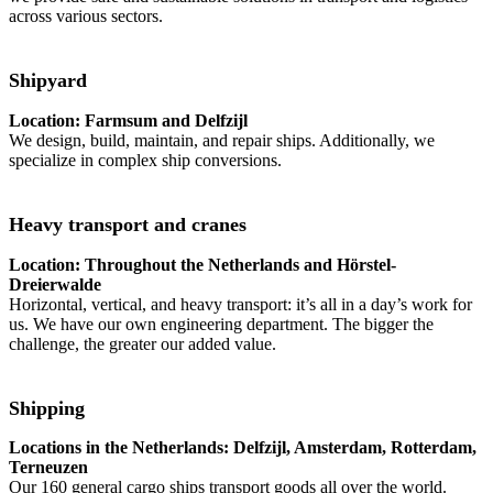
across various sectors.
Shipyard
Location: Farmsum and Delfzijl
We design, build, maintain, and repair ships. Additionally, we
specialize in complex ship conversions.
Heavy transport and cranes
Location: Throughout the Netherlands and Hörstel-
Dreierwalde
Horizontal, vertical, and heavy transport: it’s all in a day’s work for
us. We have our own engineering department. The bigger the
challenge, the greater our added value.
Shipping
Locations in the Netherlands: Delfzijl, Amsterdam, Rotterdam,
Terneuzen
Our 160 general cargo ships transport goods all over the world.