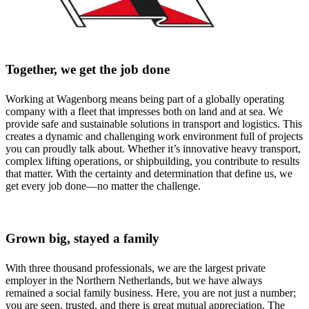
Together, we get the job done
Working at Wagenborg means being part of a globally operating
company with a fleet that impresses both on land and at sea. We
provide safe and sustainable solutions in transport and logistics. This
creates a dynamic and challenging work environment full of projects
you can proudly talk about. Whether it’s innovative heavy transport,
complex lifting operations, or shipbuilding, you contribute to results
that matter. With the certainty and determination that define us, we
get every job done—no matter the challenge.
Grown big, stayed a family
With three thousand professionals, we are the largest private
employer in the Northern Netherlands, but we have always
remained a social family business. Here, you are not just a number;
you are seen, trusted, and there is great mutual appreciation. The