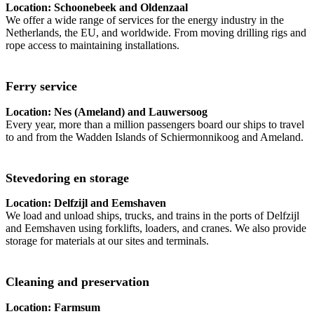
Location: Schoonebeek and Oldenzaal
We offer a wide range of services for the energy industry in the
Netherlands, the EU, and worldwide. From moving drilling rigs and
rope access to maintaining installations.
Ferry service
Location: Nes (Ameland) and Lauwersoog
Every year, more than a million passengers board our ships to travel
to and from the Wadden Islands of Schiermonnikoog and Ameland.
Stevedoring en storage
Location: Delfzijl and Eemshaven
We load and unload ships, trucks, and trains in the ports of Delfzijl
and Eemshaven using forklifts, loaders, and cranes. We also provide
storage for materials at our sites and terminals.
Cleaning and preservation
Location: Farmsum