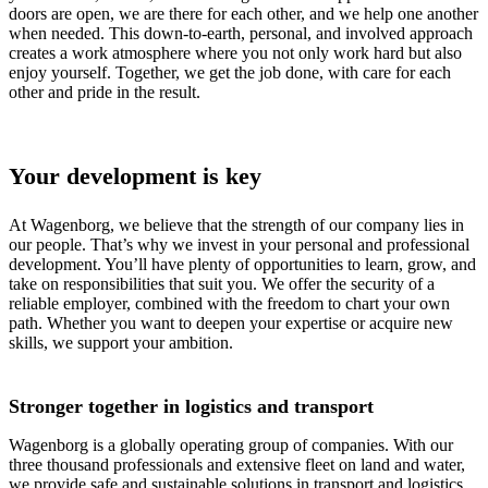
doors are open, we are there for each other, and we help one another
when needed. This down-to-earth, personal, and involved approach
creates a work atmosphere where you not only work hard but also
enjoy yourself. Together, we get the job done, with care for each
other and pride in the result.
Your development is key
At Wagenborg, we believe that the strength of our company lies in
our people. That’s why we invest in your personal and professional
development. You’ll have plenty of opportunities to learn, grow, and
take on responsibilities that suit you. We offer the security of a
reliable employer, combined with the freedom to chart your own
path. Whether you want to deepen your expertise or acquire new
skills, we support your ambition.
Stronger together in logistics and transport
Wagenborg is a globally operating group of companies. With our
three thousand professionals and extensive fleet on land and water,
we provide safe and sustainable solutions in transport and logistics