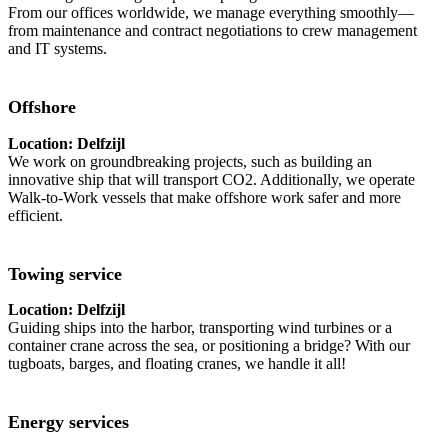
From our offices worldwide, we manage everything smoothly—
from maintenance and contract negotiations to crew management
and IT systems.
Offshore
Location: Delfzijl
We work on groundbreaking projects, such as building an
innovative ship that will transport CO2. Additionally, we operate
Walk-to-Work vessels that make offshore work safer and more
efficient.
Towing service
Location: Delfzijl
Guiding ships into the harbor, transporting wind turbines or a
container crane across the sea, or positioning a bridge? With our
tugboats, barges, and floating cranes, we handle it all!
Energy services