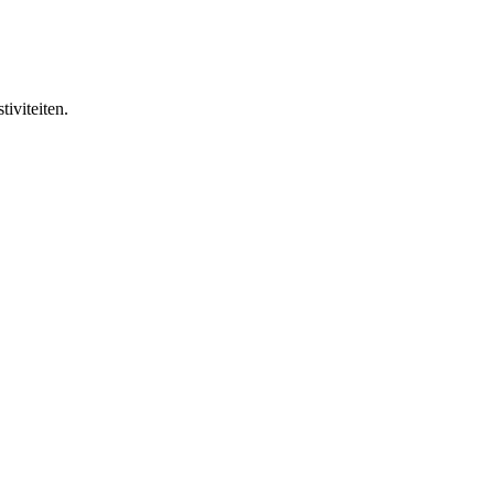
tiviteiten.