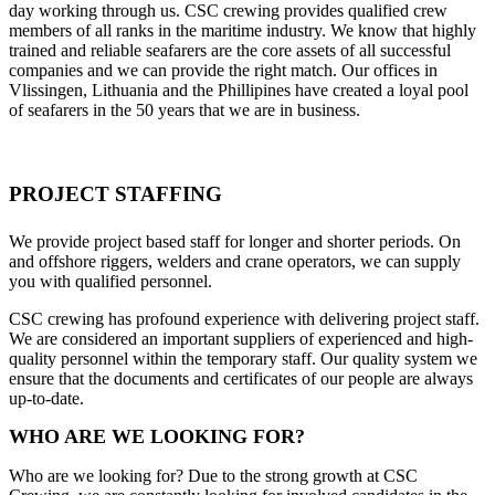
day working through us. CSC crewing provides qualified crew
members of all ranks in the maritime industry. We know that highly
trained and reliable seafarers are the core assets of all successful
companies and we can provide the right match. Our offices in
Vlissingen, Lithuania and the Phillipines have created a loyal pool
of seafarers in the 50 years that we are in business.
PROJECT STAFFING
We provide project based staff for longer and shorter periods. On
and offshore riggers, welders and crane operators, we can supply
you with qualified personnel.
CSC crewing has profound experience with delivering project staff.
We are considered an important suppliers of experienced and high-
quality personnel within the temporary staff. Our quality system we
ensure that the documents and certificates of our people are always
up-to-date.
WHO ARE WE LOOKING FOR?
Who are we looking for? Due to the strong growth at CSC