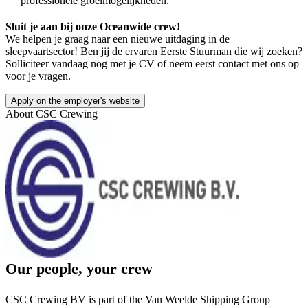
professionele groeimogelijkheden.
Sluit je aan bij onze Oceanwide crew!
We helpen je graag naar een nieuwe uitdaging in de
sleepvaartsector! Ben jij de ervaren Eerste Stuurman die wij zoeken?
Solliciteer vandaag nog met je CV of neem eerst contact met ons op
voor je vragen.
Apply on the employer's website
About
CSC Crewing
Our people, your crew
CSC Crewing BV is part of the Van Weelde Shipping Group