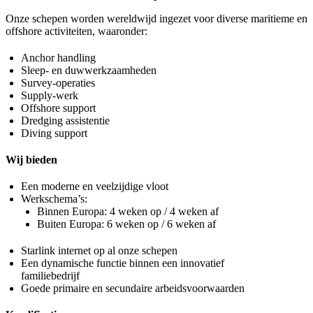
Onze schepen worden wereldwijd ingezet voor diverse maritieme en
offshore activiteiten, waaronder:
Anchor handling
Sleep- en duwwerkzaamheden
Survey-operaties
Supply-werk
Offshore support
Dredging assistentie
Diving support
Wij bieden
Een moderne en veelzijdige vloot
Werkschema’s:
Binnen Europa: 4 weken op / 4 weken af
Buiten Europa: 6 weken op / 6 weken af
Starlink internet op al onze schepen
Een dynamische functie binnen een innovatief
familiebedrijf
Goede primaire en secundaire arbeidsvoorwaarden