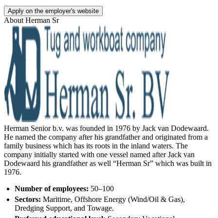
Apply on the employer's website
About
Herman Sr
Herman Senior b.v. was founded in 1976 by Jack van Dodewaard.
He named the company after his grandfather and originated from a
family business which has its roots in the inland waters. The
company initially started with one vessel named after Jack van
Dodewaard his grandfather as well “Herman Sr” which was built in
1976.
Number of employees:
50–100
Sectors:
Maritime, Offshore Energy (Wind/Oil & Gas),
Dredging Support, and Towage.