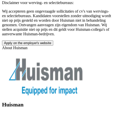
Disclaimer voor werving- en selectiebureaus:
Wij accepteren geen ongevraagde sollicitaties of cv's van wervings-
en selectiebureaus. Kandidaten voorstellen zonder uitnodiging wordt
niet op prijs gesteld en worden door Huisman niet in behandeling
genomen. Ontvangen aanvragen zijn eigendom van Huisman. Wij
stellen acquisitie niet op prijs en dit geldt voor Huisman-collega's of
aanverwante Huisman-bedrijven.
Apply on the employer's website
About
Huisman
Huisman