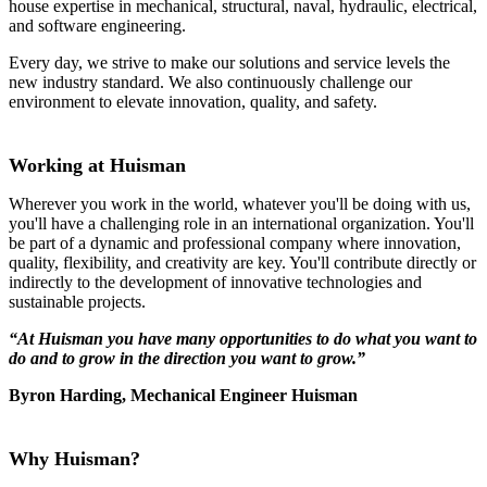
house expertise in mechanical, structural, naval, hydraulic, electrical,
and software engineering.
Every day, we strive to make our solutions and service levels the
new industry standard. We also continuously challenge our
environment to elevate innovation, quality, and safety.
Working at Huisman
Wherever you work in the world, whatever you'll be doing with us,
you'll have a challenging role in an international organization. You'll
be part of a dynamic and professional company where innovation,
quality, flexibility, and creativity are key. You'll contribute directly or
indirectly to the development of innovative technologies and
sustainable projects.
“At Huisman you have many opportunities to do what you want to
do and to grow in the direction you want to grow.”
Byron Harding, Mechanical Engineer Huisman
Why Huisman?