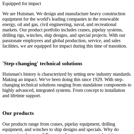
Equipped for impact
We are Huisman. We design and manufacture heavy construction
equipment for the world's leading companies in the renewable
energy, oil and gas, civil engineering, naval, and recreational
markets. Our product portfolio includes cranes, pipelay systems,
drilling rigs, winches, ship designs, and special projects. With our
passionate employees and global production, service, and sales
facilities, we are equipped for impact during this time of transition.
'Step-changing' technical solutions
Huisman's history is characterized by setting new industry standards.
Making an impact. We've been doing this since 1929. With step-
changing technical solutions ranging from standalone components to
highly advanced, integrated systems. From concept to installation
and lifetime support.
Our products
Our products range from cranes, pipelay equipment, drilling
equipment, and winches to ship designs and specials. Why do