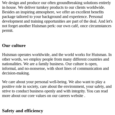
We design and produce our often groundbreaking solutions entirely
in-house. We deliver turnkey products to our clients worldwide.
Besides an inspiring atmosphere, we offer an excellent benefits
package tailored to your background and experience. Personal
development and training opportunities are part of the deal. And let's
not forget another Huisman perk: our own café, once circumstances
permit.
Our culture
Huisman operates worldwide, and the world works for Huisman. In
other words, we employ people from many different countries and
nationalities. We are a family business. Our culture is open,
informal, and no-nonsense, with short lines of communication and
decision-making.
We care about your personal well-being. We also want to play a
positive role in society, care about the environment, your safety, and
strive to conduct business openly and with integrity. You can read
more about our core values ​​on our careers website .
Safety and efficiency