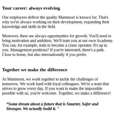
Your career: always evolving
Our employees deliver the quality Mammoet is known for. That's
why we're always working on their development, expanding their
knowledge and skills in the field.
Moreover, there are always opportunities for growth. You'll need to
bring motivation and ambition. We'll train you at our own Academy.
You can, for example, train to become a crane operator. It's up to
you. Management positions? If you're interested, there's a path.
Close to home, but also internationally if you prefer.
Together we make the difference
At Mammoet, we work together to tackle the challenges of
tomorrow. We work hard with loyal colleagues. We're a team that
strives to grow every day. If you want to make the impossible
possible with us, you're welcome. Together, we make a difference!
“Some dream about a future that is Smarter, Safer and
Stronger. We actually build it.
”