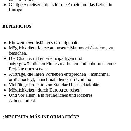
Gültige Arbeitserlaubnis für die Arbeit und das Leben in
Europa.
BENEFICIOS
Ein wettbewerbsfähiges Grundgehalt.
Möglichkeiten, Kurse an unserer Mammoet Academy zu
besuchen.
Die Chance, mit einer einzigartigen und
außergewöhnlichen Flotte zu arbeiten und bahnbrechende
Projekte umzusetzen.
Aufträge, die Ihren Vorlieben entsprechen – manchmal
groß angelegt, manchmal kleiner im Umfang.
Vielfältige Projekte von Standard bis spektakulär.
Möglichkeiten, durch Europa zu reisen.
Und vor allem: Ein freundliches und lockeres
Arbeitsumfeld!
¿NECESITA MÁS INFORMACIÓN?