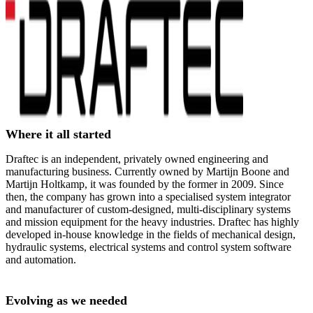
Where it all started
Draftec is an independent, privately owned engineering and
manufacturing business. Currently owned by Martijn Boone and
Martijn Holtkamp, it was founded by the former in 2009. Since
then, the company has grown into a specialised system integrator
and manufacturer of custom-designed, multi-disciplinary systems
and mission equipment for the heavy industries. Draftec has highly
developed in-house knowledge in the fields of mechanical design,
hydraulic systems, electrical systems and control system software
and automation.
Evolving as we needed