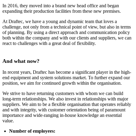
In 2016, they moved into a brand new head office and began
expanding their production facilities from these new premises.
At Draftec, we have a young and dynamic team that loves a
challenge, not only from a technical point of view, but also in terms
of planning. By using a direct approach and communication policy
both within the company and with our clients and suppliers, we can
react to challenges with a great deal of flexibility.
And what now?
In recent years, Draftec has become a significant player in the high-
end equipment and system solutions market. To further expand our
position, we aim for continued growth within the organisation.
We strive to have returning customers with whom we can build
long-term relationships. We also invest in relationships with major
suppliers. We aim to be a flexible organisation that operates reliably
and with integrity, with customer orientation being of paramount
importance and wide-ranging in-house knowledge an essential
value.
Number of employees: