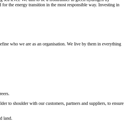
 for the energy transition in the most responsible way. Investing in
efine who we are as an organisation. We live by them in everything
reers.
der to shoulder with our customers, partners and suppliers, to ensure
d land.