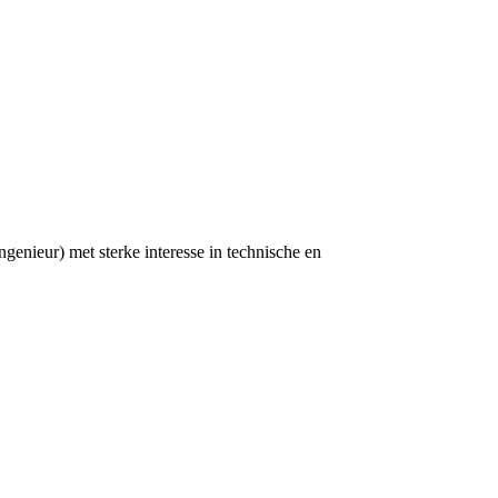
genieur) met sterke interesse in technische en