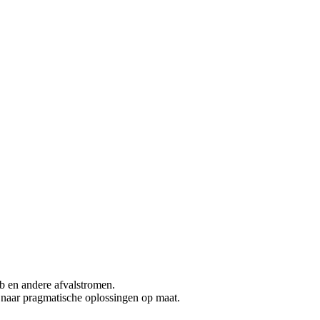
b en andere afvalstromen.
 naar pragmatische oplossingen op maat.