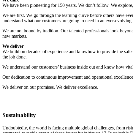
We have been pioneering for 150 years. We don’t follow. We explore, p
We are first. We go through the learning curve before others have even
understand what our customers are going to need in an ever-evolving
We are not bound by tradition. Our talented professionals look beyon
new markets.
We deliver
We build on decades of experience and knowhow to provide the safest, 
the job done.
We understand our customers’ business inside out and know how vital 
Our dedication to continuous improvement and operational excellence 
We deliver on our promises. We deliver excellence.
Sustainability
Undoubtedly, the world is facing multiple global challenges, from ris