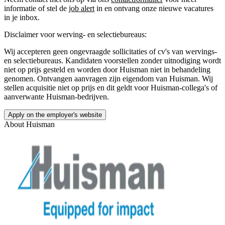
informatie of stel de
job alert
in en ontvang onze nieuwe vacatures
in je inbox.
Disclaimer voor werving- en selectiebureaus:
Wij accepteren geen ongevraagde sollicitaties of cv's van wervings-
en selectiebureaus. Kandidaten voorstellen zonder uitnodiging wordt
niet op prijs gesteld en worden door Huisman niet in behandeling
genomen. Ontvangen aanvragen zijn eigendom van Huisman. Wij
stellen acquisitie niet op prijs en dit geldt voor Huisman-collega's of
aanverwante Huisman-bedrijven.
Apply on the employer's website
About
Huisman