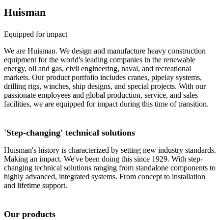
Huisman
Equipped for impact
We are Huisman. We design and manufacture heavy construction
equipment for the world's leading companies in the renewable
energy, oil and gas, civil engineering, naval, and recreational
markets. Our product portfolio includes cranes, pipelay systems,
drilling rigs, winches, ship designs, and special projects. With our
passionate employees and global production, service, and sales
facilities, we are equipped for impact during this time of transition.
'Step-changing' technical solutions
Huisman's history is characterized by setting new industry standards.
Making an impact. We've been doing this since 1929. With step-
changing technical solutions ranging from standalone components to
highly advanced, integrated systems. From concept to installation
and lifetime support.
Our products