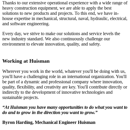
Thanks to our extensive operational experience with a wide range of
heavy construction equipment, we are able to apply the best
solutions to new products and projects. To this end, we have in-
house expertise in mechanical, structural, naval, hydraulic, electrical,
and software engineering.
Every day, we strive to make our solutions and service levels the
new industry standard. We also continuously challenge our
environment to elevate innovation, quality, and safety.
Working at Huisman
Wherever you work in the world, whatever you'll be doing with us,
you'll have a challenging role in an international organization. You'll
be part of a dynamic and professional company where innovation,
quality, flexibility, and creativity are key. You'll contribute directly or
indirectly to the development of innovative technologies and
sustainable projects.
“At Huisman you have many opportunities to do what you want to
do and to grow in the direction you want to grow.”
Byron Harding, Mechanical Engineer Huisman