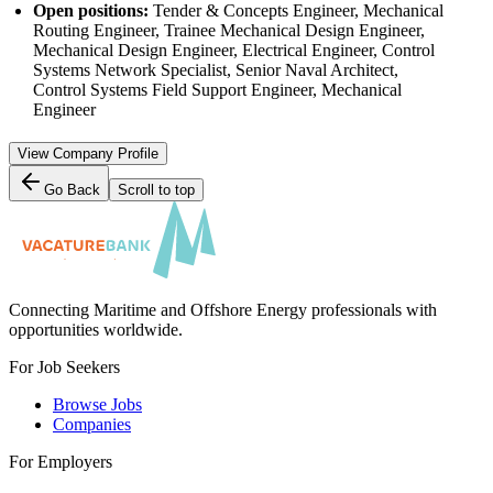
Open positions:
Tender & Concepts Engineer, Mechanical
Routing Engineer, Trainee Mechanical Design Engineer,
Mechanical Design Engineer, Electrical Engineer, Control
Systems Network Specialist, Senior Naval Architect,
Control Systems Field Support Engineer, Mechanical
Engineer
View Company Profile
Go Back
Scroll to top
Connecting Maritime and Offshore Energy professionals with
opportunities worldwide.
For Job Seekers
Browse Jobs
Companies
For Employers