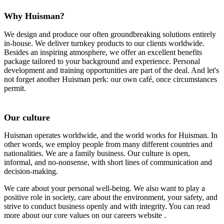
Why Huisman?
We design and produce our often groundbreaking solutions entirely
in-house. We deliver turnkey products to our clients worldwide.
Besides an inspiring atmosphere, we offer an excellent benefits
package tailored to your background and experience. Personal
development and training opportunities are part of the deal. And let's
not forget another Huisman perk: our own café, once circumstances
permit.
Our culture
Huisman operates worldwide, and the world works for Huisman. In
other words, we employ people from many different countries and
nationalities. We are a family business. Our culture is open,
informal, and no-nonsense, with short lines of communication and
decision-making.
We care about your personal well-being. We also want to play a
positive role in society, care about the environment, your safety, and
strive to conduct business openly and with integrity. You can read
more about our core values ​​on our careers website .