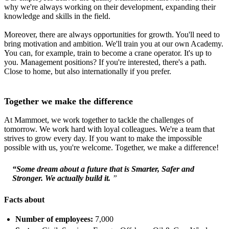
why we're always working on their development, expanding their
knowledge and skills in the field.
Moreover, there are always opportunities for growth. You'll need to
bring motivation and ambition. We'll train you at our own Academy.
You can, for example, train to become a crane operator. It's up to
you. Management positions? If you're interested, there's a path.
Close to home, but also internationally if you prefer.
Together we make the difference
At Mammoet, we work together to tackle the challenges of
tomorrow. We work hard with loyal colleagues. We're a team that
strives to grow every day. If you want to make the impossible
possible with us, you're welcome. Together, we make a difference!
“Some dream about a future that is Smarter, Safer and
Stronger. We actually build it.
”
Facts about
Number of employees:
7,000