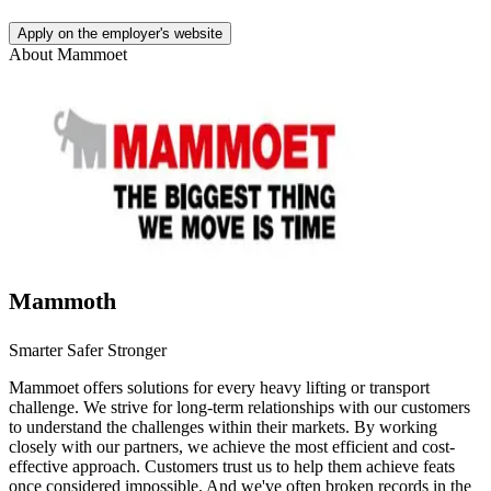
Apply on the employer's website
About
Mammoet
Mammoth
Smarter Safer Stronger
Mammoet offers solutions for every heavy lifting or transport
challenge. We strive for long-term relationships with our customers
to understand the challenges within their markets. By working
closely with our partners, we achieve the most efficient and cost-
effective approach. Customers trust us to help them achieve feats
once considered impossible. And we've often broken records in the