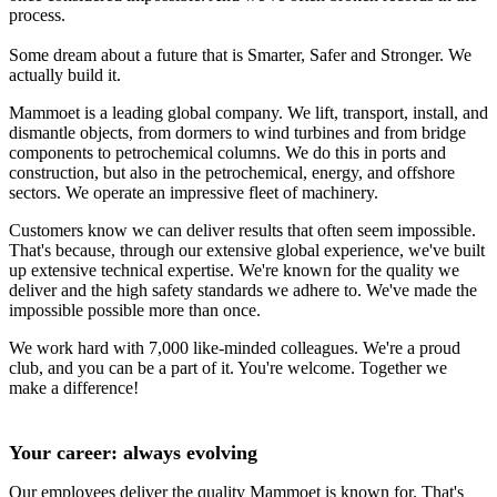
process.
Some dream about a future that is Smarter, Safer and Stronger. We
actually build it.
Mammoet is a leading global company. We lift, transport, install, and
dismantle objects, from dormers to wind turbines and from bridge
components to petrochemical columns. We do this in ports and
construction, but also in the petrochemical, energy, and offshore
sectors. We operate an impressive fleet of machinery.
Customers know we can deliver results that often seem impossible.
That's because, through our extensive global experience, we've built
up extensive technical expertise. We're known for the quality we
deliver and the high safety standards we adhere to. We've made the
impossible possible more than once.
We work hard with 7,000 like-minded colleagues. We're a proud
club, and you can be a part of it. You're welcome. Together we
make a difference!
Your career: always evolving
Our employees deliver the quality Mammoet is known for. That's