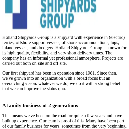
Holland Shipyards Group is a shipyard with experience in (electric)
ferries, offshore support vessels, offshore accommodations, tugs,
inland vessels, and dredgers. Holland Shipyards Group is known for
its high quality, flexibility, and very short delivery times. The
company has an informal yet professional atmosphere. Projects are
carried out both on-site and off-site.
Our first shipyard has been in operation since 1981. Since then,
we've grown into an organization with a broad focus but an
overarching vision: whatever we do, we do it with a strong belief
that we can improve the status quo.
A family business of 2 generations
This means we've been on the road for quite a few years and have
built up experience. Our team is proof of this. Many have been part
of our family business for years, sometimes from the very beginning,