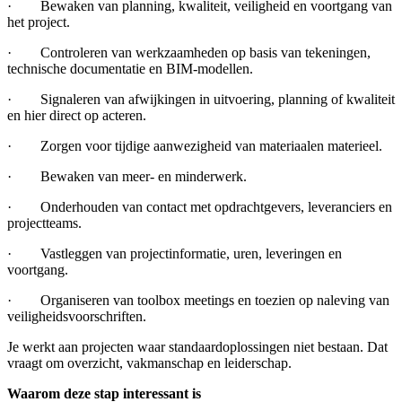
· Bewaken van planning, kwaliteit, veiligheid en voortgang van
het project.
· Controleren van werkzaamheden op basis van tekeningen,
technische documentatie en BIM-modellen.
· Signaleren van afwijkingen in uitvoering, planning of kwaliteit
en hier direct op acteren.
· Zorgen voor tijdige aanwezigheid van materiaalen materieel.
· Bewaken van meer- en minderwerk.
· Onderhouden van contact met opdrachtgevers, leveranciers en
projectteams.
· Vastleggen van projectinformatie, uren, leveringen en
voortgang.
· Organiseren van toolbox meetings en toezien op naleving van
veiligheidsvoorschriften.
Je werkt aan projecten waar standaardoplossingen niet bestaan. Dat
vraagt om overzicht, vakmanschap en leiderschap.
Waarom deze stap interessant is