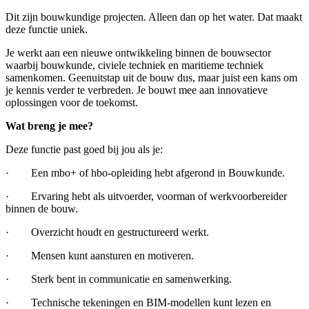
Dit zijn bouwkundige projecten. Alleen dan op het water. Dat maakt
deze functie uniek.
Je werkt aan een nieuwe ontwikkeling binnen de bouwsector
waarbij bouwkunde, civiele techniek en maritieme techniek
samenkomen. Geenuitstap uit de bouw dus, maar juist een kans om
je kennis verder te verbreden. Je bouwt mee aan innovatieve
oplossingen voor de toekomst.
Wat breng je mee?
Deze functie past goed bij jou als je:
· Een mbo+ of hbo-opleiding hebt afgerond in Bouwkunde.
· Ervaring hebt als uitvoerder, voorman of werkvoorbereider
binnen de bouw.
· Overzicht houdt en gestructureerd werkt.
· Mensen kunt aansturen en motiveren.
· Sterk bent in communicatie en samenwerking.
· Technische tekeningen en BIM-modellen kunt lezen en