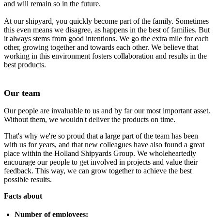
and will remain so in the future.
At our shipyard, you quickly become part of the family. Sometimes
this even means we disagree, as happens in the best of families. But
it always stems from good intentions. We go the extra mile for each
other, growing together and towards each other. We believe that
working in this environment fosters collaboration and results in the
best products.
Our team
Our people are invaluable to us and by far our most important asset.
Without them, we wouldn't deliver the products on time.
That's why we're so proud that a large part of the team has been
with us for years, and that new colleagues have also found a great
place within the Holland Shipyards Group. We wholeheartedly
encourage our people to get involved in projects and value their
feedback. This way, we can grow together to achieve the best
possible results.
Facts about
Number of employees: