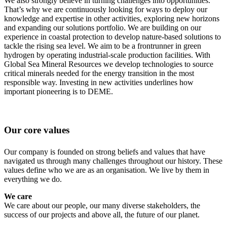
We also strongly believe in turning challenges into opportunities.
That’s why we are continuously looking for ways to deploy our
knowledge and expertise in other activities, exploring new horizons
and expanding our solutions portfolio. We are building on our
experience in coastal protection to develop nature-based solutions to
tackle the rising sea level. We aim to be a frontrunner in green
hydrogen by operating industrial-scale production facilities. With
Global Sea Mineral Resources we develop technologies to source
critical minerals needed for the energy transition in the most
responsible way. Investing in new activities underlines how
important pioneering is to DEME.
Our core values
Our company is founded on strong beliefs and values that have
navigated us through many challenges throughout our history. These
values define who we are as an organisation. We live by them in
everything we do.
We care
We care about our people, our many diverse stakeholders, the
success of our projects and above all, the future of our planet.