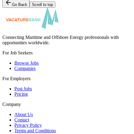
Go Back
Scroll to top
Connecting Maritime and Offshore Energy professionals with
opportunities worldwide.
For Job Seekers
Browse Jobs
Companies
For Employers
Post Jobs
Pricing
Company
About Us
Contact
Privacy Policy
Terms and Conditions