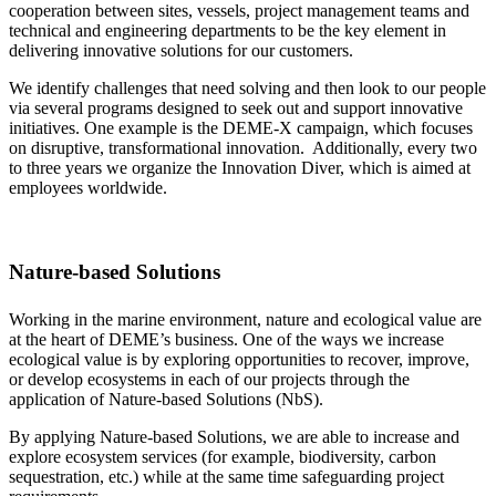
cooperation between sites, vessels, project management teams and
technical and engineering departments to be the key element in
delivering innovative solutions for our customers.
We identify challenges that need solving and then look to our people
via several programs designed to seek out and support innovative
initiatives. One example is the DEME-X campaign, which focuses
on disruptive, transformational innovation. Additionally, every two
to three years we organize the Innovation Diver, which is aimed at
employees worldwide.
Nature-based Solutions
Working in the marine environment, nature and ecological value are
at the heart of DEME’s business. One of the ways we increase
ecological value is by exploring opportunities to recover, improve,
or develop ecosystems in each of our projects through the
application of Nature-based Solutions (NbS).
By applying Nature-based Solutions, we are able to increase and
explore ecosystem services (for example, biodiversity, carbon
sequestration, etc.) while at the same time safeguarding project