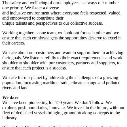
The safety and wellbeing of our employees is always our number
one priority. We foster a diverse
and inclusive environment where everyone feels respected, valued,
and empowered to contribute their
unique talents and perspectives to our collective success.
Working together as one team, we look out for each other and we
ensure that each employee gets the support they deserve to excel in
their careers.
We care about our customers and want to support them in achieving
their goals. We listen carefully to their exact requirements and work
shoulder to shoulder with our customers, partners and suppliers, to
ensure that each project is a success.
We care for our planet by addressing the challenges of a growing
population, increasing maritime trade, climate change and polluted
rivers and land.
We dare
We have been pioneering for 150 years. We don’t follow. We
explore, push boundaries, innovate. We invest in the future, with our
fleet of dedicated vessels bringing groundbreaking concepts to the
industry.