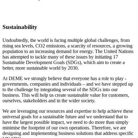
Sustainability
Undoubtedly, the world is facing multiple global challenges, from
rising sea levels, CO2 emissions, a scarcity of resources, a growing
population to an increasing demand for energy. The United Nations
has attempted to tackle many of these issues by initiating 17
Sustainable Development Goals (SDGs), which aim to create a
better, more sustainable world by 2030.
At DEME we strongly believe that everyone has a role to play -
governments, companies and individuals – and we have stepped up
to the challenge by integrating several of the SDGs into our
business. This will help us create sustainable value for customers,
ourselves, stakeholders and in the wider society.
We are leveraging our resources and expertise to help achieve these
universal goals for a sustainable future and we understand that to
have the largest possible impact, we need to do more than simply
minimise the footprint of our own operations. Therefore, we are
designing and implementing business solutions that address specific