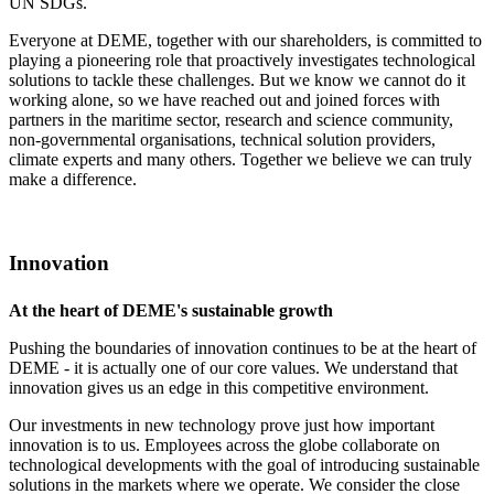
UN SDGs.
Everyone at DEME, together with our shareholders, is committed to
playing a pioneering role that proactively investigates technological
solutions to tackle these challenges. But we know we cannot do it
working alone, so we have reached out and joined forces with
partners in the maritime sector, research and science community,
non-governmental organisations, technical solution providers,
climate experts and many others. Together we believe we can truly
make a difference.
Innovation
At the heart of DEME's sustainable growth
Pushing the boundaries of innovation continues to be at the heart of
DEME - it is actually one of our core values. We understand that
innovation gives us an edge in this competitive environment.
Our investments in new technology prove just how important
innovation is to us. Employees across the globe collaborate on
technological developments with the goal of introducing sustainable
solutions in the markets where we operate. We consider the close