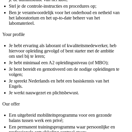
Stel je de controle-instructies en procedures op;
Ben je verantwoordelijk voor het onderhoud en netheid van
het laboratorium en het up-to-date beheer van het
labomaterieel.
Your profile
Je hebt ervaring als laborant of kwaliteitsmedewerker, heb
hiervoor opleiding gevolgd of bent starter met de ambitie
om snel bij te leren;
Je hebt minimaal een A2 opleidingsniveau (of MBO);
Je bent bereidt en gemotiveerd om de nodige opleidingen te
volgen;
Je spreekt Nederlands en hebt een basiskennis van het
Engels.
Je werkt nauwgezet en plichtsbewust.
Our offer
Een uitgebreid mobiliteitsprogramma voor een gezonde
balans tussen werk een privé;
Een permanent trainingsprogramma waar persoonlijke en