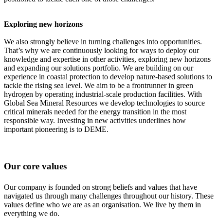
Exploring new horizons
We also strongly believe in turning challenges into opportunities.
That’s why we are continuously looking for ways to deploy our
knowledge and expertise in other activities, exploring new horizons
and expanding our solutions portfolio. We are building on our
experience in coastal protection to develop nature-based solutions to
tackle the rising sea level. We aim to be a frontrunner in green
hydrogen by operating industrial-scale production facilities. With
Global Sea Mineral Resources we develop technologies to source
critical minerals needed for the energy transition in the most
responsible way. Investing in new activities underlines how
important pioneering is to DEME.
Our core values
Our company is founded on strong beliefs and values that have
navigated us through many challenges throughout our history. These
values define who we are as an organisation. We live by them in
everything we do.