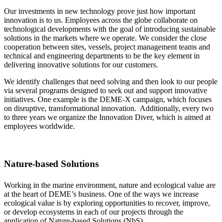
Our investments in new technology prove just how important
innovation is to us. Employees across the globe collaborate on
technological developments with the goal of introducing sustainable
solutions in the markets where we operate. We consider the close
cooperation between sites, vessels, project management teams and
technical and engineering departments to be the key element in
delivering innovative solutions for our customers.
We identify challenges that need solving and then look to our people
via several programs designed to seek out and support innovative
initiatives. One example is the DEME-X campaign, which focuses
on disruptive, transformational innovation. Additionally, every two
to three years we organize the Innovation Diver, which is aimed at
employees worldwide.
Nature-based Solutions
Working in the marine environment, nature and ecological value are
at the heart of DEME’s business. One of the ways we increase
ecological value is by exploring opportunities to recover, improve,
or develop ecosystems in each of our projects through the
application of Nature-based Solutions (NbS).