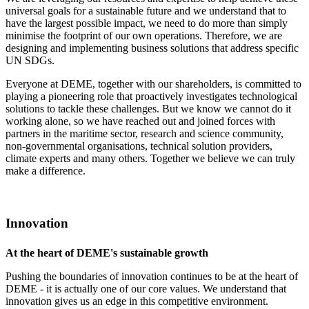
universal goals for a sustainable future and we understand that to
have the largest possible impact, we need to do more than simply
minimise the footprint of our own operations. Therefore, we are
designing and implementing business solutions that address specific
UN SDGs.
Everyone at DEME, together with our shareholders, is committed to
playing a pioneering role that proactively investigates technological
solutions to tackle these challenges. But we know we cannot do it
working alone, so we have reached out and joined forces with
partners in the maritime sector, research and science community,
non-governmental organisations, technical solution providers,
climate experts and many others. Together we believe we can truly
make a difference.
Innovation
At the heart of DEME's sustainable growth
Pushing the boundaries of innovation continues to be at the heart of
DEME - it is actually one of our core values. We understand that
innovation gives us an edge in this competitive environment.