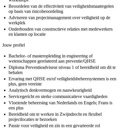
Beoordelen van de effectiviteit van veiligheidsmaatregelen
op basis van risicobeoordeling
Adviseren van projectmanagement over veiligheid op de
werkplek
Onderhouden van constructieve relaties met medewerkers
en klanten op locatie
Jouw profiel
Bachelor- of masteropleiding in engineering of
wetenschappen gerelateerd aan preventie/QHSE
Diploma Preventieadviseur niveau 1 of bereidheid om dit te
behalen
Ervaring met QHSE en/of veiligheidsbeheersystemen is een
plus, geen vereiste
Analytisch denkvermogen en nauwkeurigheid
Servicegericht en sterke communicatieve vaardigheden
Vloeiende beheersing van Nederlands en Engels; Frans is
een plus
Bereidheid om te werken in Zwijndrecht en flexibel
projectlocaties te bezoeken
Passie voor veiligheid en zin in een gevarieerde rol