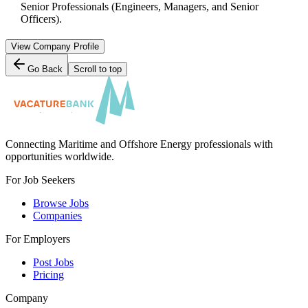
Senior Professionals (Engineers, Managers, and Senior
Officers).
View Company Profile
Go Back
Scroll to top
Connecting Maritime and Offshore Energy professionals with
opportunities worldwide.
For Job Seekers
Browse Jobs
Companies
For Employers
Post Jobs
Pricing
Company