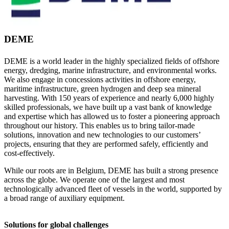
DEME
DEME is a world leader in the highly specialized fields of offshore
energy, dredging, marine infrastructure, and environmental works.
We also engage in concessions activities in offshore energy,
maritime infrastructure, green hydrogen and deep sea mineral
harvesting. With 150 years of experience and nearly 6,000 highly
skilled professionals, we have built up a vast bank of knowledge
and expertise which has allowed us to foster a pioneering approach
throughout our history. This enables us to bring tailor-made
solutions, innovation and new technologies to our customers’
projects, ensuring that they are performed safely, efficiently and
cost-effectively.
While our roots are in Belgium, DEME has built a strong presence
across the globe. We operate one of the largest and most
technologically advanced fleet of vessels in the world, supported by
a broad range of auxiliary equipment.
Solutions for global challenges