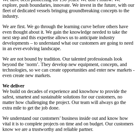
explore, push boundaries, innovate. We invest in the future, with our
fleet of dedicated vessels bringing groundbreaking concepts to the
industry.
We are first. We go through the learning curve before others have
even thought about it. We gain the knowledge needed to take the
next step and this expertise allows us to anticipate industry
developments – to understand what our customers are going to need
in an ever-evolving landscape.
We are not bound by tradition. Our talented professionals look
beyond the ‘norm’. They develop new equipment, concepts, and
technologies, so we can create opportunities and enter new markets -
even create new markets.
We deliver
We build on decades of experience and knowhow to provide the
safest, smartest and sustainable solutions for our customers, no
matter how challenging the project. Our team will always go the
extra mile to get the job done.
We understand our customers’ business inside out and know how
vital it is to complete projects on time and on budget. Our customers
know we are a trustworthy and reliable partner.