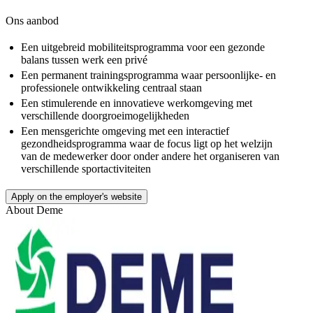
Ons aanbod
Een uitgebreid mobiliteitsprogramma voor een gezonde
balans tussen werk een privé
Een permanent trainingsprogramma waar persoonlijke- en
professionele ontwikkeling centraal staan
Een stimulerende en innovatieve werkomgeving met
verschillende doorgroeimogelijkheden
Een mensgerichte omgeving met een interactief
gezondheidsprogramma waar de focus ligt op het welzijn
van de medewerker door onder andere het organiseren van
verschillende sportactiviteiten
Apply on the employer's website
About
Deme