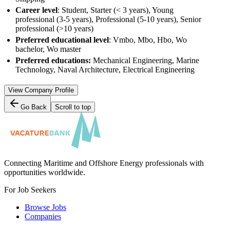
Career level
: Student, Starter (< 3 years), Young
professional (3-5 years), Professional (5-10 years), Senior
professional (>10 years)
Preferred educational level
: Vmbo, Mbo, Hbo, Wo
bachelor, Wo master
Preferred educations:
Mechanical Engineering, Marine
Technology, Naval Architecture, Electrical Engineering
View Company Profile
Go Back
Scroll to top
Connecting Maritime and Offshore Energy professionals with
opportunities worldwide.
For Job Seekers
Browse Jobs
Companies