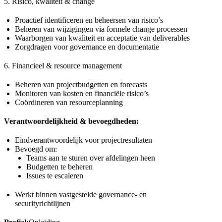
5. Risico, kwaliteit & change
Proactief identificeren en beheersen van risico’s
Beheren van wijzigingen via formele change processen
Waarborgen van kwaliteit en acceptatie van deliverables
Zorgdragen voor governance en documentatie
6. Financieel & resource management
Beheren van projectbudgetten en forecasts
Monitoren van kosten en financiële risico’s
Coördineren van resourceplanning
Verantwoordelijkheid & bevoegdheden:
Eindverantwoordelijk voor projectresultaten
Bevoegd om:
Teams aan te sturen over afdelingen heen
Budgetten te beheren
Issues te escaleren
Werkt binnen vastgestelde governance- en
securityrichtlijnen