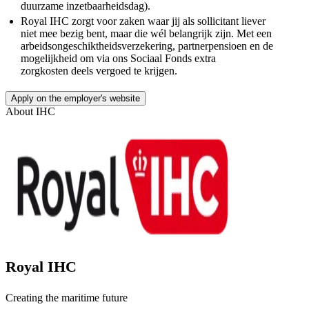
duurzame inzetbaarheidsdag).
Royal IHC zorgt voor zaken waar jij als sollicitant liever
niet mee bezig bent, maar die wél belangrijk zijn. Met een
arbeidsongeschiktheidsverzekering, partnerpensioen en de
mogelijkheid om via ons Sociaal Fonds extra
zorgkosten deels vergoed te krijgen.
Apply on the employer's website
About
IHC
Royal IHC
Creating the maritime future