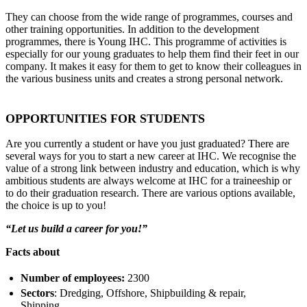
They can choose from the wide range of programmes, courses and
other training opportunities. In addition to the development
programmes, there is Young IHC. This programme of activities is
especially for our young graduates to help them find their feet in our
company. It makes it easy for them to get to know their colleagues in
the various business units and creates a strong personal network.
OPPORTUNITIES FOR STUDENTS
Are you currently a student or have you just graduated? There are
several ways for you to start a new career at IHC. We recognise the
value of a strong link between industry and education, which is why
ambitious students are always welcome at IHC for a traineeship or
to do their graduation research. There are various options available,
the choice is up to you!
“Let us build a career for you!”
Facts about
Number of employees:
2300
Sectors
: Dredging, Offshore, Shipbuilding & repair,
Shipping