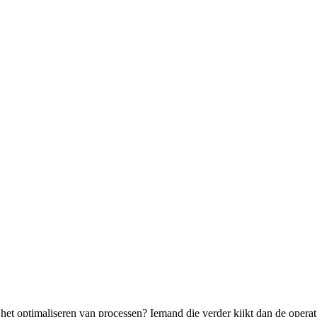
n het optimaliseren van processen? Iemand die verder kijkt dan de operati