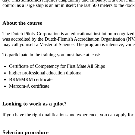
control as a large ship is an art in itself; the last 500 meters to the doc
About the course
The Dutch Pilots' Corporation is an educational institution recogniz
was accredited by the Dutch-Flemish Accreditation Organisation (NVA
may call yourself a Master of Science. The program is intensive, varie
To participate in the training you must have at least:
Certificate of Competency for First Mate All Ships
higher professional education diploma
BRM/MRM certificate
Marcom-A certificate
Looking to work as a pilot?
If you have the right qualifications and experience, you can apply for
Selection procedure