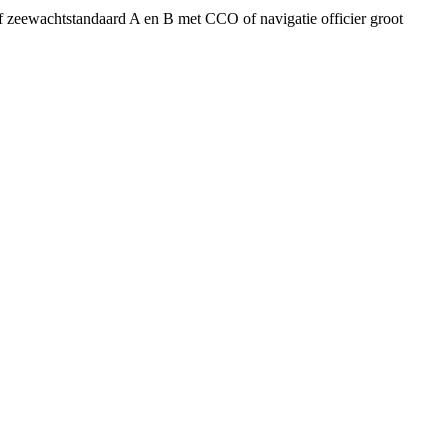
 zeewachtstandaard A en B met CCO of navigatie officier groot