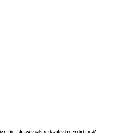
e en juist de regie pakt op kwaliteit en verbetering?