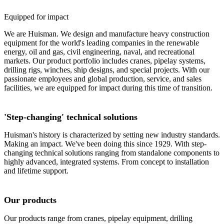
Equipped for impact
We are Huisman. We design and manufacture heavy construction
equipment for the world's leading companies in the renewable
energy, oil and gas, civil engineering, naval, and recreational
markets. Our product portfolio includes cranes, pipelay systems,
drilling rigs, winches, ship designs, and special projects. With our
passionate employees and global production, service, and sales
facilities, we are equipped for impact during this time of transition.
'Step-changing' technical solutions
Huisman's history is characterized by setting new industry standards.
Making an impact. We've been doing this since 1929. With step-
changing technical solutions ranging from standalone components to
highly advanced, integrated systems. From concept to installation
and lifetime support.
Our products
Our products range from cranes, pipelay equipment, drilling