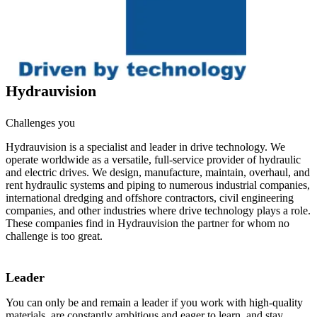
Hydrauvision
Challenges you
Hydrauvision is a specialist and leader in drive technology. We
operate worldwide as a versatile, full-service provider of hydraulic
and electric drives. We design, manufacture, maintain, overhaul, and
rent hydraulic systems and piping to numerous industrial companies,
international dredging and offshore contractors, civil engineering
companies, and other industries where drive technology plays a role.
These companies find in Hydrauvision the partner for whom no
challenge is too great.
Leader
You can only be and remain a leader if you work with high-quality
materials, are constantly ambitious and eager to learn, and stay