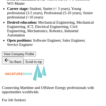
WO Master
Career stage:
Student, Starter (< 3 years), Young
professional (3-5 years), Professional (5-10 years), Senior
professional (>10 years)
Desired education:
Mechanical Engineering, Mechanical
Engineering, ICT, Electrical Engineering, Civil
Engineering, Mechatronics, Robotics, Industrial
Automation
Open positions:
Software Engineer, Sales Engineer,
Service Engineer
View Company Profile
Go Back
Scroll to top
Connecting Maritime and Offshore Energy professionals with
opportunities worldwide.
For Job Seekers