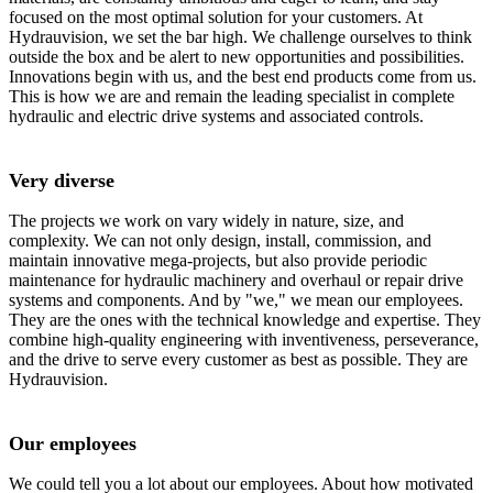
focused on the most optimal solution for your customers. At
Hydrauvision, we set the bar high. We challenge ourselves to think
outside the box and be alert to new opportunities and possibilities.
Innovations begin with us, and the best end products come from us.
This is how we are and remain the leading specialist in complete
hydraulic and electric drive systems and associated controls.
Very diverse
The projects we work on vary widely in nature, size, and
complexity. We can not only design, install, commission, and
maintain innovative mega-projects, but also provide periodic
maintenance for hydraulic machinery and overhaul or repair drive
systems and components. And by "we," we mean our employees.
They are the ones with the technical knowledge and expertise. They
combine high-quality engineering with inventiveness, perseverance,
and the drive to serve every customer as best as possible. They are
Hydrauvision.
Our employees
We could tell you a lot about our employees. About how motivated