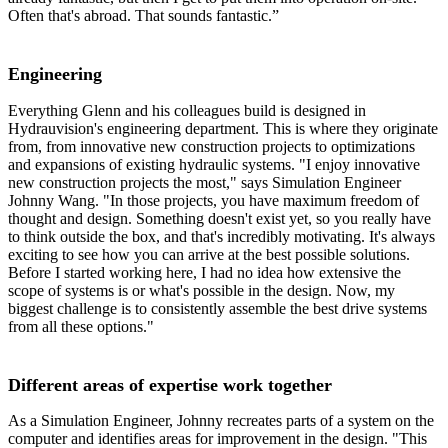
Often that's abroad. That sounds fantastic.”
Engineering
Everything Glenn and his colleagues build is designed in
Hydrauvision's engineering department. This is where they originate
from, from innovative new construction projects to optimizations
and expansions of existing hydraulic systems. "I enjoy innovative
new construction projects the most," says Simulation Engineer
Johnny Wang. "In those projects, you have maximum freedom of
thought and design. Something doesn't exist yet, so you really have
to think outside the box, and that's incredibly motivating. It's always
exciting to see how you can arrive at the best possible solutions.
Before I started working here, I had no idea how extensive the
scope of systems is or what's possible in the design. Now, my
biggest challenge is to consistently assemble the best drive systems
from all these options."
Different areas of expertise work together
As a Simulation Engineer, Johnny recreates parts of a system on the
computer and identifies areas for improvement in the design. "This