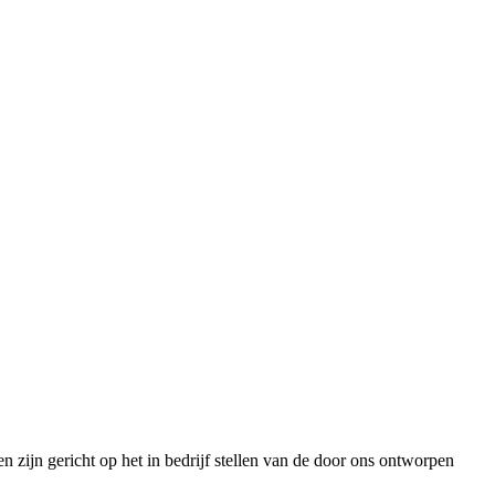
 zijn gericht op het in bedrijf stellen van de door ons ontworpen