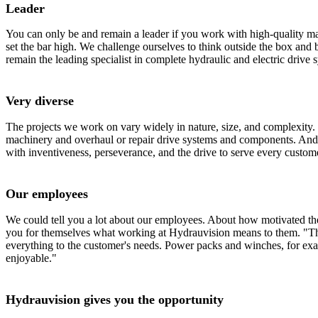
Leader
You can only be and remain a leader if you work with high-quality mat
set the bar high. We challenge ourselves to think outside the box and 
remain the leading specialist in complete hydraulic and electric drive 
Very diverse
The projects we work on vary widely in nature, size, and complexity. 
machinery and overhaul or repair drive systems and components. And
with inventiveness, perseverance, and the drive to serve every custom
Our employees
We could tell you a lot about our employees. About how motivated they
you for themselves what working at Hydrauvision means to them. "The
everything to the customer's needs. Power packs and winches, for exam
enjoyable."
Hydrauvision gives you the opportunity