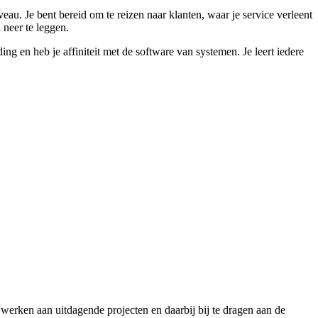
au. Je bent bereid om te reizen naar klanten, waar je service verleent
neer te leggen.
g en heb je affiniteit met de software van systemen. Je leert iedere
 werken aan uitdagende projecten en daarbij bij te dragen aan de