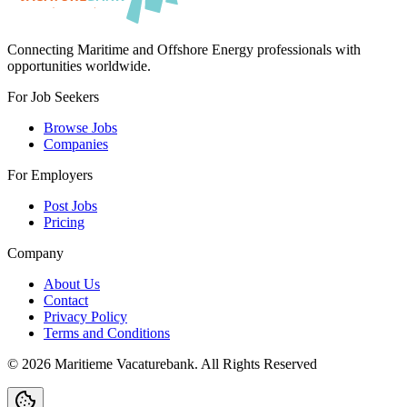
Connecting Maritime and Offshore Energy professionals with
opportunities worldwide.
For Job Seekers
Browse Jobs
Companies
For Employers
Post Jobs
Pricing
Company
About Us
Contact
Privacy Policy
Terms and Conditions
©
2026
Maritieme Vacaturebank
.
All Rights Reserved