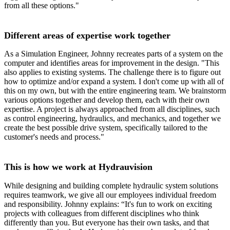
from all these options."
Different areas of expertise work together
As a Simulation Engineer, Johnny recreates parts of a system on the
computer and identifies areas for improvement in the design. "This
also applies to existing systems. The challenge there is to figure out
how to optimize and/or expand a system. I don't come up with all of
this on my own, but with the entire engineering team. We brainstorm
various options together and develop them, each with their own
expertise. A project is always approached from all disciplines, such
as control engineering, hydraulics, and mechanics, and together we
create the best possible drive system, specifically tailored to the
customer's needs and process."
This is how we work at Hydrauvision
While designing and building complete hydraulic system solutions
requires teamwork, we give all our employees individual freedom
and responsibility. Johnny explains: “It's fun to work on exciting
projects with colleagues from different disciplines who think
differently than you. But everyone has their own tasks, and that