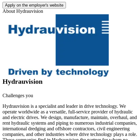
Apply on the employer's website
About
Hydrauvision
Hydrauvision
Challenges you
Hydrauvision is a specialist and leader in drive technology. We
operate worldwide as a versatile, full-service provider of hydraulic
and electric drives. We design, manufacture, maintain, overhaul, and
rent hydraulic systems and piping to numerous industrial companies,
international dredging and offshore contractors, civil engineering
companies, and other industries where drive technology plays a role.
These companies find in Hydrauvision the partner for whom no