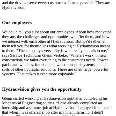
and the drive to serve every customer as best as possible. They are
Hydrauvision.
Our employees
We could tell you a lot about our employees. About how motivated
they are, the challenges and opportunities we offer them, and how
we interact with each other at Hydrauvision. But we'd rather let
them tell you for themselves what working at Hydrauvision means
to them. "The company's versatility is what really appeals to me,"
says Service Technician Glenn Verbeke. "Where I work, in new
construction, we tailor everything to the customer's needs. Power
packs and winches, for example, water transport systems, and all
sorts of other hydraulic solutions. These are often large, powerful
systems. That makes it even more enjoyable."
Hydrauvision gives you the opportunity
Glenn started working at Hydrauvision right after completing his
Mechanical Engineering studies. “I had already completed an
internship and a summer job at Hydrauvision. I enjoyed it so much
that when I was offered a job after my final internship, I didn't