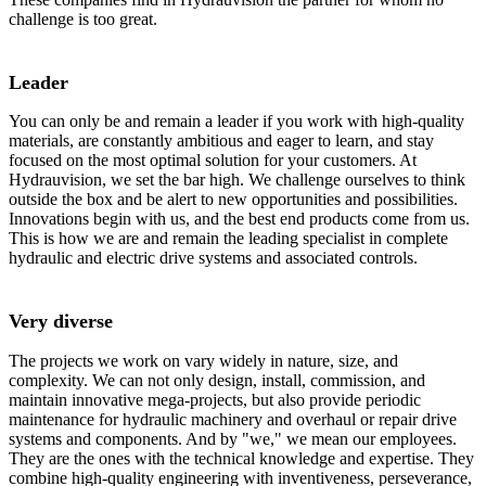
challenge is too great.
Leader
You can only be and remain a leader if you work with high-quality
materials, are constantly ambitious and eager to learn, and stay
focused on the most optimal solution for your customers. At
Hydrauvision, we set the bar high. We challenge ourselves to think
outside the box and be alert to new opportunities and possibilities.
Innovations begin with us, and the best end products come from us.
This is how we are and remain the leading specialist in complete
hydraulic and electric drive systems and associated controls.
Very diverse
The projects we work on vary widely in nature, size, and
complexity. We can not only design, install, commission, and
maintain innovative mega-projects, but also provide periodic
maintenance for hydraulic machinery and overhaul or repair drive
systems and components. And by "we," we mean our employees.
They are the ones with the technical knowledge and expertise. They
combine high-quality engineering with inventiveness, perseverance,