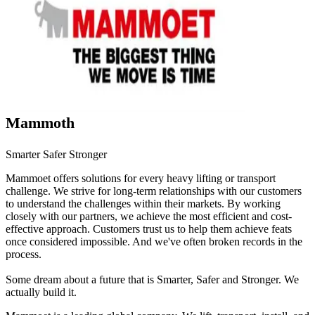
Mammoth
Smarter Safer Stronger
Mammoet offers solutions for every heavy lifting or transport
challenge. We strive for long-term relationships with our customers
to understand the challenges within their markets. By working
closely with our partners, we achieve the most efficient and cost-
effective approach. Customers trust us to help them achieve feats
once considered impossible. And we've often broken records in the
process.
Some dream about a future that is Smarter, Safer and Stronger. We
actually build it.