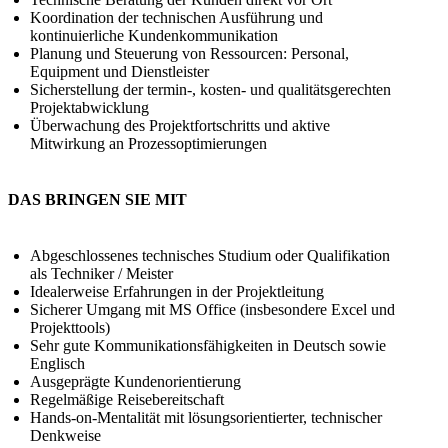
Koordination der technischen Ausführung und
kontinuierliche Kundenkommunikation
Planung und Steuerung von Ressourcen: Personal,
Equipment und Dienstleister
Sicherstellung der termin-, kosten- und qualitätsgerechten
Projektabwicklung
Überwachung des Projektfortschritts und aktive
Mitwirkung an Prozessoptimierungen
DAS BRINGEN SIE MIT
Abgeschlossenes technisches Studium oder Qualifikation
als Techniker / Meister
Idealerweise Erfahrungen in der Projektleitung
Sicherer Umgang mit MS Office (insbesondere Excel und
Projekttools)
Sehr gute Kommunikationsfähigkeiten in Deutsch sowie
Englisch
Ausgeprägte Kundenorientierung
Regelmäßige Reisebereitschaft
Hands-on-Mentalität mit lösungsorientierter, technischer
Denkweise