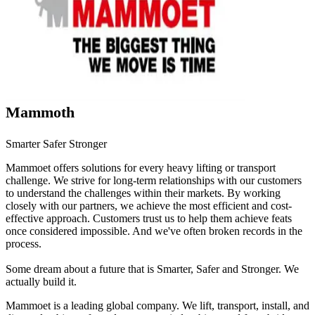
Mammoth
Smarter Safer Stronger
Mammoet offers solutions for every heavy lifting or transport
challenge. We strive for long-term relationships with our customers
to understand the challenges within their markets. By working
closely with our partners, we achieve the most efficient and cost-
effective approach. Customers trust us to help them achieve feats
once considered impossible. And we've often broken records in the
process.
Some dream about a future that is Smarter, Safer and Stronger. We
actually build it.
Mammoet is a leading global company. We lift, transport, install, and