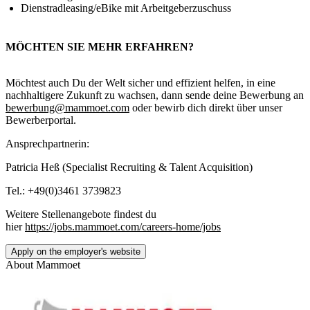
Dienstradleasing/eBike mit Arbeitgeberzuschuss
MÖCHTEN SIE MEHR ERFAHREN?
Möchtest auch Du der Welt sicher und effizient helfen, in eine
nachhaltigere Zukunft zu wachsen, dann sende deine Bewerbung an
bewerbung@mammoet.com
oder bewirb dich direkt über unser
Bewerberportal.
Ansprechpartnerin:
Patricia Heß (Specialist Recruiting & Talent Acquisition)
Tel.: +49(0)3461 3739823
Weitere Stellenangebote findest du
hier
https://jobs.mammoet.com/careers-home/jobs
Apply on the employer's website
About
Mammoet