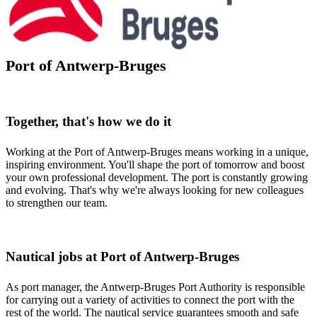
Port of Antwerp-Bruges
Together, that's how we do it
Working at the Port of Antwerp-Bruges means working in a unique,
inspiring environment. You'll shape the port of tomorrow and boost
your own professional development. The port is constantly growing
and evolving. That's why we're always looking for new colleagues
to strengthen our team.
Nautical jobs at Port of Antwerp-Bruges
As port manager, the Antwerp-Bruges Port Authority is responsible
for carrying out a variety of activities to connect the port with the
rest of the world. The nautical service guarantees smooth and safe