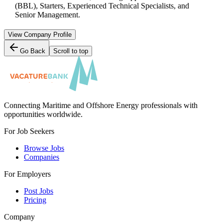
(BBL), Starters, Experienced Technical Specialists, and
Senior Management.
View Company Profile
Go Back
Scroll to top
Connecting Maritime and Offshore Energy professionals with
opportunities worldwide.
For Job Seekers
Browse Jobs
Companies
For Employers
Post Jobs
Pricing
Company