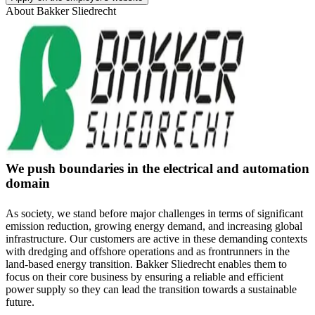
About
Bakker Sliedrecht
We push boundaries in the electrical and automation
domain
As society, we stand before major challenges in terms of significant
emission reduction, growing energy demand, and increasing global
infrastructure. Our customers are active in these demanding contexts
with dredging and offshore operations and as frontrunners in the
land-based energy transition. Bakker Sliedrecht enables them to
focus on their core business by ensuring a reliable and efficient
power supply so they can lead the transition towards a sustainable
future.