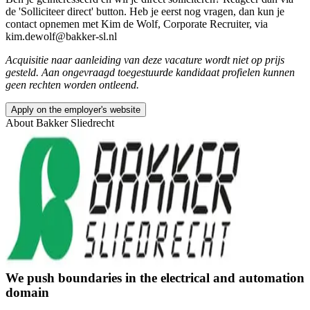
de 'Solliciteer direct' button. Heb je eerst nog vragen, dan kun je
contact opnemen met Kim de Wolf, Corporate Recruiter, via
kim.dewolf@bakker-sl.nl
Acquisitie naar aanleiding van deze vacature wordt niet op prijs
gesteld. Aan ongevraagd toegestuurde kandidaat profielen kunnen
geen rechten worden ontleend.
Apply on the employer's website
About
Bakker Sliedrecht
We push boundaries in the electrical and automation
domain