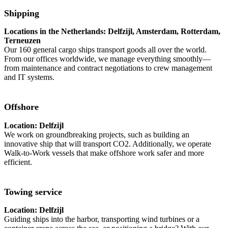
Shipping
Locations in the Netherlands: Delfzijl, Amsterdam, Rotterdam,
Terneuzen
Our 160 general cargo ships transport goods all over the world.
From our offices worldwide, we manage everything smoothly—
from maintenance and contract negotiations to crew management
and IT systems.
Offshore
Location: Delfzijl
We work on groundbreaking projects, such as building an
innovative ship that will transport CO2. Additionally, we operate
Walk-to-Work vessels that make offshore work safer and more
efficient.
Towing service
Location: Delfzijl
Guiding ships into the harbor, transporting wind turbines or a