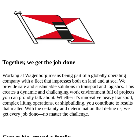
Together, we get the job done
Working at Wagenborg means being part of a globally operating
company with a fleet that impresses both on land and at sea. We
provide safe and sustainable solutions in transport and logistics. This
creates a dynamic and challenging work environment full of projects
you can proudly talk about. Whether it’s innovative heavy transport,
complex lifting operations, or shipbuilding, you contribute to results
that matter. With the certainty and determination that define us, we
get every job done—no matter the challenge.