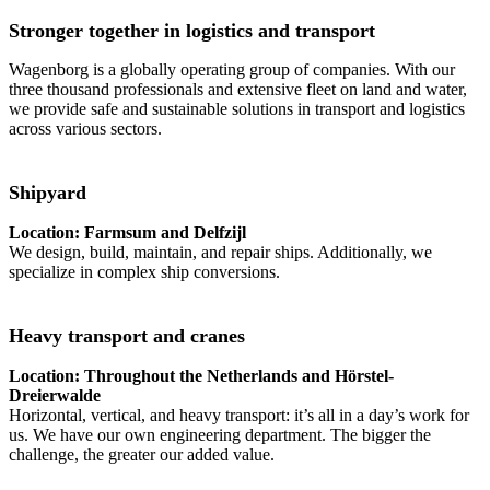
Stronger together in logistics and transport
Wagenborg is a globally operating group of companies. With our
three thousand professionals and extensive fleet on land and water,
we provide safe and sustainable solutions in transport and logistics
across various sectors.
Shipyard
Location: Farmsum and Delfzijl
We design, build, maintain, and repair ships. Additionally, we
specialize in complex ship conversions.
Heavy transport and cranes
Location: Throughout the Netherlands and Hörstel-
Dreierwalde
Horizontal, vertical, and heavy transport: it’s all in a day’s work for
us. We have our own engineering department. The bigger the
challenge, the greater our added value.