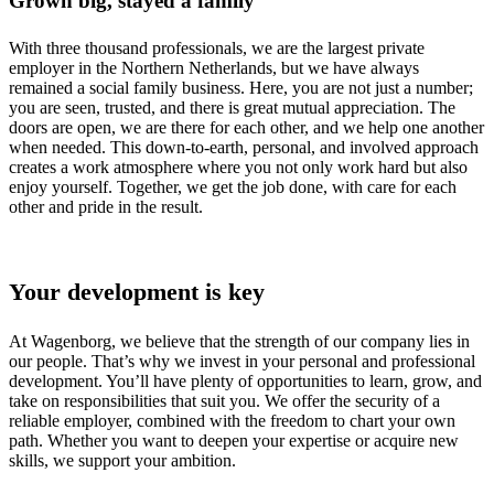
Grown big, stayed a family
With three thousand professionals, we are the largest private
employer in the Northern Netherlands, but we have always
remained a social family business. Here, you are not just a number;
you are seen, trusted, and there is great mutual appreciation. The
doors are open, we are there for each other, and we help one another
when needed. This down-to-earth, personal, and involved approach
creates a work atmosphere where you not only work hard but also
enjoy yourself. Together, we get the job done, with care for each
other and pride in the result.
Your development is key
At Wagenborg, we believe that the strength of our company lies in
our people. That’s why we invest in your personal and professional
development. You’ll have plenty of opportunities to learn, grow, and
take on responsibilities that suit you. We offer the security of a
reliable employer, combined with the freedom to chart your own
path. Whether you want to deepen your expertise or acquire new
skills, we support your ambition.