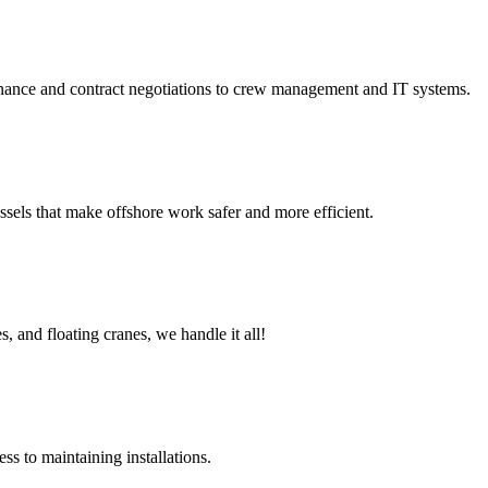
nance and contract negotiations to crew management and IT systems.
sels that make offshore work safer and more efficient.
, and floating cranes, we handle it all!
s to maintaining installations.