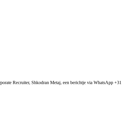
Corporate Recruiter, Shkodran Metaj, een berichtje via WhatsApp +31