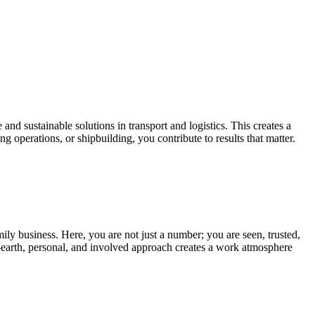
d sustainable solutions in transport and logistics. This creates a
 operations, or shipbuilding, you contribute to results that matter.
ly business. Here, you are not just a number; you are seen, trusted,
-earth, personal, and involved approach creates a work atmosphere