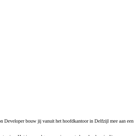
n Developer bouw jij vanuit het hoofdkantoor in Delfzijl mee aan een