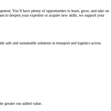
pment. You’ll have plenty of opportunities to learn, grow, and take on
ant to deepen your expertise or acquire new skills, we support your
 safe and sustainable solutions in transport and logistics across
the greater our added value.