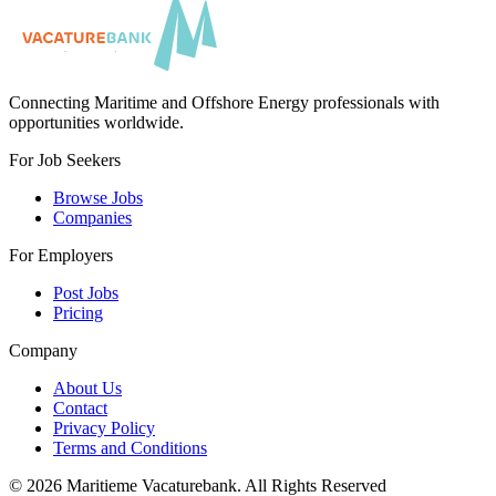
Connecting Maritime and Offshore Energy professionals with
opportunities worldwide.
For Job Seekers
Browse Jobs
Companies
For Employers
Post Jobs
Pricing
Company
About Us
Contact
Privacy Policy
Terms and Conditions
©
2026
Maritieme Vacaturebank
.
All Rights Reserved