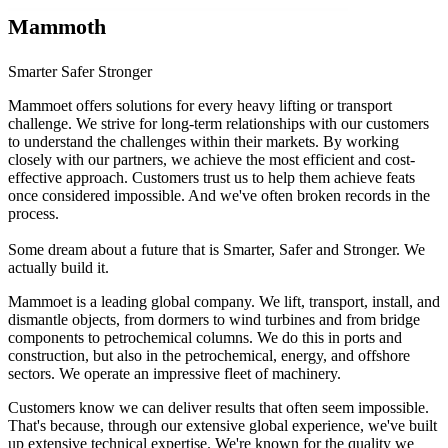
Mammoth
Smarter Safer Stronger
Mammoet offers solutions for every heavy lifting or transport
challenge. We strive for long-term relationships with our customers
to understand the challenges within their markets. By working
closely with our partners, we achieve the most efficient and cost-
effective approach. Customers trust us to help them achieve feats
once considered impossible. And we've often broken records in the
process.
Some dream about a future that is Smarter, Safer and Stronger. We
actually build it.
Mammoet is a leading global company. We lift, transport, install, and
dismantle objects, from dormers to wind turbines and from bridge
components to petrochemical columns. We do this in ports and
construction, but also in the petrochemical, energy, and offshore
sectors. We operate an impressive fleet of machinery.
Customers know we can deliver results that often seem impossible.
That's because, through our extensive global experience, we've built
up extensive technical expertise. We're known for the quality we