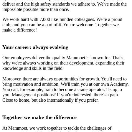
deliver and the high safety standards we adhere to. We've made the
impossible possible more than once.
We work hard with 7,000 like-minded colleagues. We're a proud
club, and you can be a part of it. You're welcome. Together we
make a difference!
Your career: always evolving
Our employees deliver the quality Mammoet is known for. That's
why we're always working on their development, expanding their
knowledge and skills in the field.
Moreover, there are always opportunities for growth. You'll need to
bring motivation and ambition. We'll train you at our own Academy.
You can, for example, train to become a crane operator. It's up to
you. Management positions? If you're interested, there's a path.
Close to home, but also internationally if you prefer.
Together we make the difference
At Mammoet, we work together to tackle the challenges of