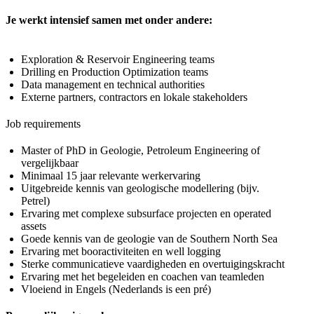
Je werkt intensief samen met onder andere:
Exploration & Reservoir Engineering teams
Drilling en Production Optimization teams
Data management en technical authorities
Externe partners, contractors en lokale stakeholders
Job requirements
Master of PhD in Geologie, Petroleum Engineering of
vergelijkbaar
Minimaal 15 jaar relevante werkervaring
Uitgebreide kennis van geologische modellering (bijv.
Petrel)
Ervaring met complexe subsurface projecten en operated
assets
Goede kennis van de geologie van de Southern North Sea
Ervaring met booractiviteiten en well logging
Sterke communicatieve vaardigheden en overtuigingskracht
Ervaring met het begeleiden en coachen van teamleden
Vloeiend in Engels (Nederlands is een pré)