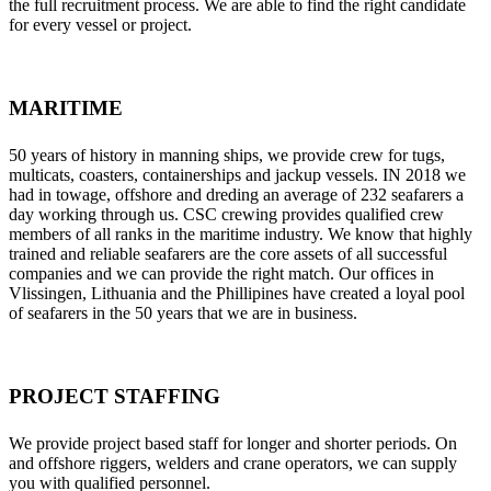
the full recruitment process. We are able to find the right candidate
for every vessel or project.
MARITIME
50 years of history in manning ships, we provide crew for tugs,
multicats, coasters, containerships and jackup vessels. IN 2018 we
had in towage, offshore and dreding an average of 232 seafarers a
day working through us. CSC crewing provides qualified crew
members of all ranks in the maritime industry. We know that highly
trained and reliable seafarers are the core assets of all successful
companies and we can provide the right match. Our offices in
Vlissingen, Lithuania and the Phillipines have created a loyal pool
of seafarers in the 50 years that we are in business.
PROJECT STAFFING
We provide project based staff for longer and shorter periods. On
and offshore riggers, welders and crane operators, we can supply
you with qualified personnel.