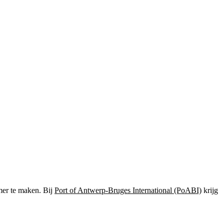
mer te maken. Bij
Port of Antwerp-Bruges International (PoABI)
krijg