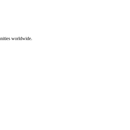
nities worldwide.