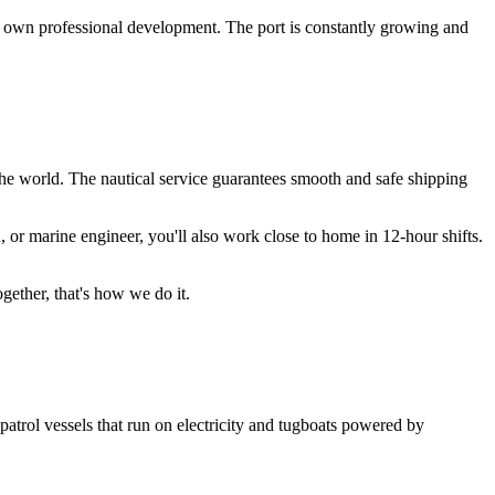
 own professional development. The port is constantly growing and
f the world. The nautical service guarantees smooth and safe shipping
 or marine engineer, you'll also work close to home in 12-hour shifts.
gether, that's how we do it.
patrol vessels that run on electricity and tugboats powered by