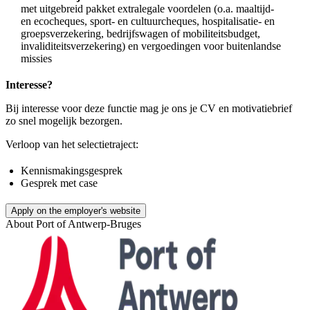
met uitgebreid pakket extralegale voordelen (o.a. maaltijd-
en ecocheques, sport- en cultuurcheques, hospitalisatie- en
groepsverzekering, bedrijfswagen of mobiliteitsbudget,
invaliditeitsverzekering) en vergoedingen voor buitenlandse
missies
Interesse?
Bij interesse voor deze functie mag je ons je CV en motivatiebrief
zo snel mogelijk bezorgen.
Verloop van het selectietraject:
Kennismakingsgesprek
Gesprek met case
Apply on the employer's website
About
Port of Antwerp-Bruges