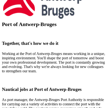
Port of Antwerp-Bruges
Together, that's how we do it
Working at the Port of Antwerp-Bruges means working in a unique,
inspiring environment. You'll shape the port of tomorrow and boost
your own professional development. The port is constantly growing
and evolving. That's why we're always looking for new colleagues
to strengthen our team.
Nautical jobs at Port of Antwerp-Bruges
As port manager, the Antwerp-Bruges Port Authority is responsible
for carrying out a variety of activities to connect the port with the