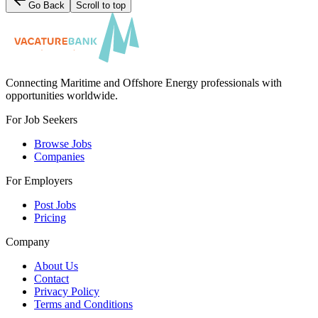
Go Back
Scroll to top
Connecting Maritime and Offshore Energy professionals with
opportunities worldwide.
For Job Seekers
Browse Jobs
Companies
For Employers
Post Jobs
Pricing
Company
About Us
Contact
Privacy Policy
Terms and Conditions