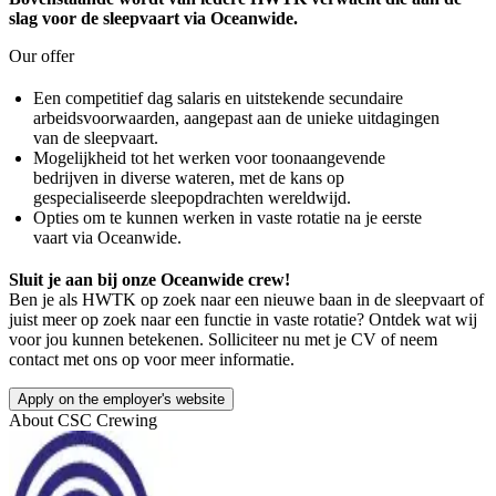
slag voor de sleepvaart via Oceanwide.
Our offer
Een competitief dag salaris en uitstekende secundaire
arbeidsvoorwaarden, aangepast aan de unieke uitdagingen
van de sleepvaart.
Mogelijkheid tot het werken voor toonaangevende
bedrijven in diverse wateren, met de kans op
gespecialiseerde sleepopdrachten wereldwijd.
Opties om te kunnen werken in vaste rotatie na je eerste
vaart via Oceanwide.
Sluit je aan bij onze Oceanwide crew!
Ben je als HWTK op zoek naar een nieuwe baan in de sleepvaart of
juist meer op zoek naar een functie in vaste rotatie? Ontdek wat wij
voor jou kunnen betekenen. Solliciteer nu met je CV of neem
contact met ons op voor meer informatie.
Apply on the employer's website
About
CSC Crewing