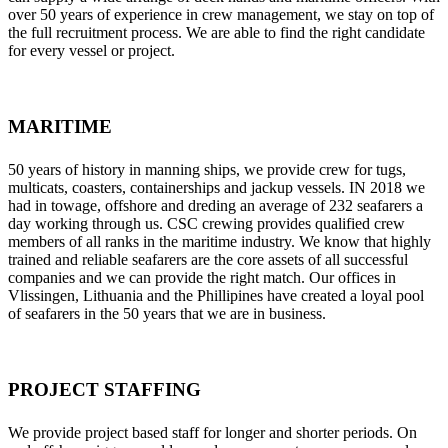
over 50 years of experience in crew management, we stay on top of
the full recruitment process. We are able to find the right candidate
for every vessel or project.
MARITIME
50 years of history in manning ships, we provide crew for tugs,
multicats, coasters, containerships and jackup vessels. IN 2018 we
had in towage, offshore and dreding an average of 232 seafarers a
day working through us. CSC crewing provides qualified crew
members of all ranks in the maritime industry. We know that highly
trained and reliable seafarers are the core assets of all successful
companies and we can provide the right match. Our offices in
Vlissingen, Lithuania and the Phillipines have created a loyal pool
of seafarers in the 50 years that we are in business.
PROJECT STAFFING
We provide project based staff for longer and shorter periods. On