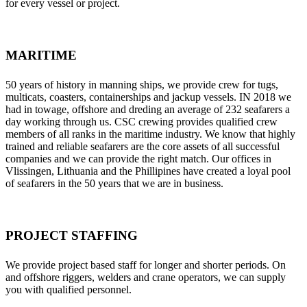
for every vessel or project.
MARITIME
50 years of history in manning ships, we provide crew for tugs,
multicats, coasters, containerships and jackup vessels. IN 2018 we
had in towage, offshore and dreding an average of 232 seafarers a
day working through us. CSC crewing provides qualified crew
members of all ranks in the maritime industry. We know that highly
trained and reliable seafarers are the core assets of all successful
companies and we can provide the right match. Our offices in
Vlissingen, Lithuania and the Phillipines have created a loyal pool
of seafarers in the 50 years that we are in business.
PROJECT STAFFING
We provide project based staff for longer and shorter periods. On
and offshore riggers, welders and crane operators, we can supply
you with qualified personnel.