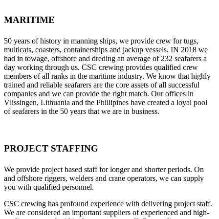
MARITIME
50 years of history in manning ships, we provide crew for tugs,
multicats, coasters, containerships and jackup vessels. IN 2018 we
had in towage, offshore and dreding an average of 232 seafarers a
day working through us. CSC crewing provides qualified crew
members of all ranks in the maritime industry. We know that highly
trained and reliable seafarers are the core assets of all successful
companies and we can provide the right match. Our offices in
Vlissingen, Lithuania and the Phillipines have created a loyal pool
of seafarers in the 50 years that we are in business.
PROJECT STAFFING
We provide project based staff for longer and shorter periods. On
and offshore riggers, welders and crane operators, we can supply
you with qualified personnel.
CSC crewing has profound experience with delivering project staff.
We are considered an important suppliers of experienced and high-