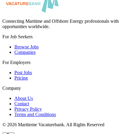
Connecting Maritime and Offshore Energy professionals with
opportunities worldwide.
For Job Seekers
Browse Jobs
Companies
For Employers
Post Jobs
Pricing
Company
About Us
Contact
Privacy Policy
Terms and Conditions
©
2026
Maritieme Vacaturebank
.
All Rights Reserved