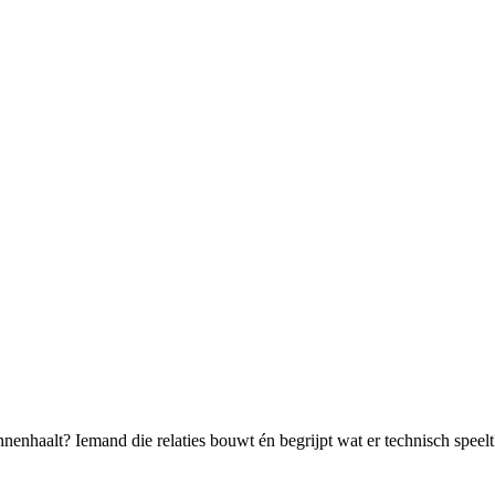
enhaalt? Iemand die relaties bouwt én begrijpt wat er technisch speelt? D