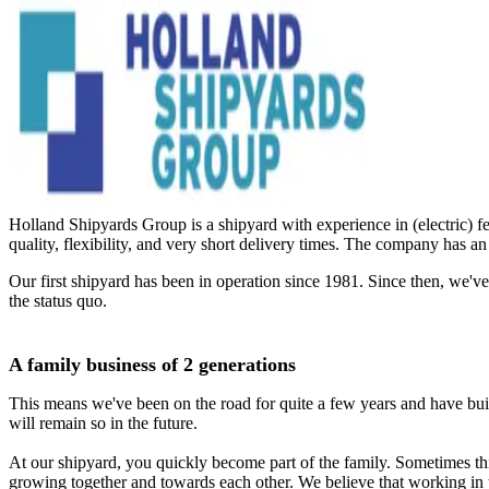
Holland Shipyards Group is a shipyard with experience in (electric) f
quality, flexibility, and very short delivery times. The company has an 
Our first shipyard has been in operation since 1981. Since then, we'v
the status quo.
A family business of 2 generations
This means we've been on the road for quite a few years and have buil
will remain so in the future.
At our shipyard, you quickly become part of the family. Sometimes thi
growing together and towards each other. We believe that working in th