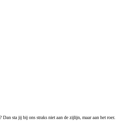
an sta jij bij ons straks niet aan de zijlijn, maar aan het roer.