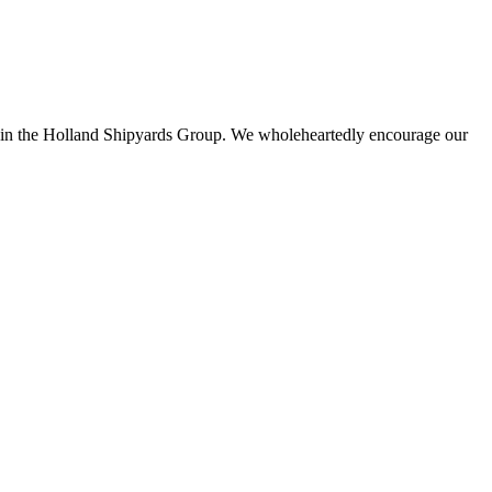
within the Holland Shipyards Group. We wholeheartedly encourage our