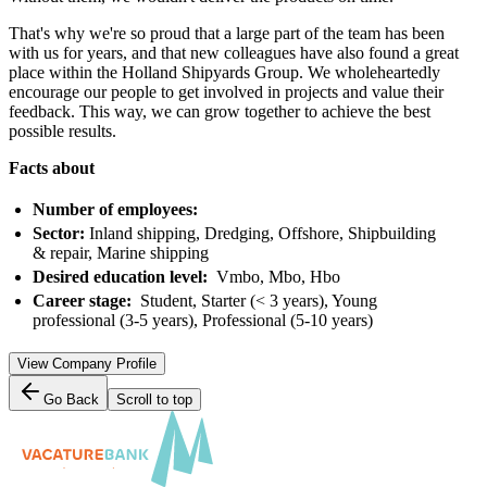
That's why we're so proud that a large part of the team has been
with us for years, and that new colleagues have also found a great
place within the Holland Shipyards Group. We wholeheartedly
encourage our people to get involved in projects and value their
feedback. This way, we can grow together to achieve the best
possible results.
Facts about
Number of employees:
Sector:
Inland shipping, Dredging, Offshore, Shipbuilding
& repair, Marine shipping
Desired education level:
Vmbo, Mbo, Hbo
Career stage:
Student, Starter (< 3 years), Young
professional (3-5 years), Professional (5-10 years)
View Company Profile
Go Back
Scroll to top