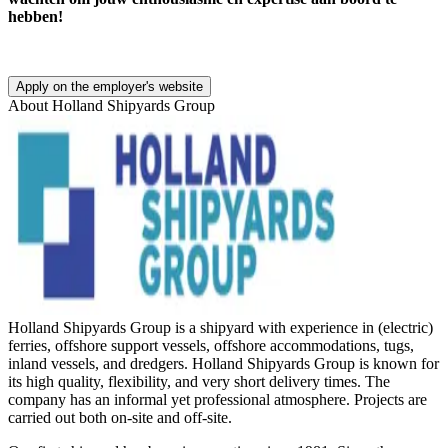
hebben!
Apply on the employer's website
About
Holland Shipyards Group
Holland Shipyards Group is a shipyard with experience in (electric)
ferries, offshore support vessels, offshore accommodations, tugs,
inland vessels, and dredgers. Holland Shipyards Group is known for
its high quality, flexibility, and very short delivery times. The
company has an informal yet professional atmosphere. Projects are
carried out both on-site and off-site.