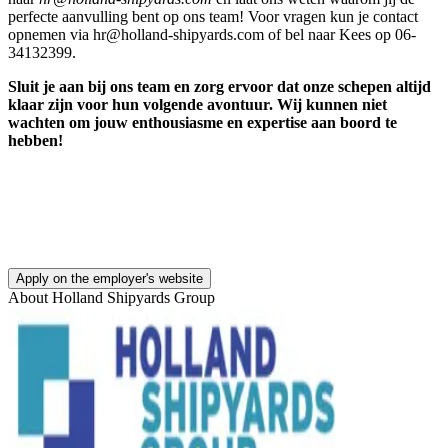
perfecte aanvulling bent op ons team! Voor vragen kun je contact
opnemen via hr@holland-shipyards.com of bel naar Kees op 06-
34132399.
Sluit je aan bij ons team en zorg ervoor dat onze schepen altijd
klaar zijn voor hun volgende avontuur. Wij kunnen niet
wachten om jouw enthousiasme en expertise aan boord te
hebben!
Apply on the employer's website
About
Holland Shipyards Group