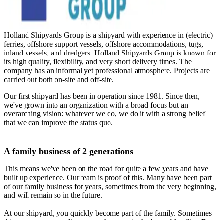
Holland Shipyards Group is a shipyard with experience in (electric)
ferries, offshore support vessels, offshore accommodations, tugs,
inland vessels, and dredgers. Holland Shipyards Group is known for
its high quality, flexibility, and very short delivery times. The
company has an informal yet professional atmosphere. Projects are
carried out both on-site and off-site.
Our first shipyard has been in operation since 1981. Since then,
we've grown into an organization with a broad focus but an
overarching vision: whatever we do, we do it with a strong belief
that we can improve the status quo.
A family business of 2 generations
This means we've been on the road for quite a few years and have
built up experience. Our team is proof of this. Many have been part
of our family business for years, sometimes from the very beginning,
and will remain so in the future.
At our shipyard, you quickly become part of the family. Sometimes