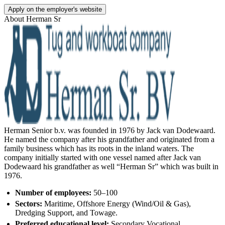
Apply on the employer's website
About
Herman Sr
Herman Senior b.v. was founded in 1976 by Jack van Dodewaard.
He named the company after his grandfather and originated from a
family business which has its roots in the inland waters. The
company initially started with one vessel named after Jack van
Dodewaard his grandfather as well “Herman Sr” which was built in
1976.
Number of employees:
50–100
Sectors:
Maritime, Offshore Energy (Wind/Oil & Gas),
Dredging Support, and Towage.
Preferred educational level:
Secondary Vocational