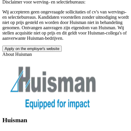
Disclaimer voor werving- en selectiebureaus:
Wij accepteren geen ongevraagde sollicitaties of cv's van wervings-
en selectiebureaus. Kandidaten voorstellen zonder uitnodiging wordt
niet op prijs gesteld en worden door Huisman niet in behandeling
genomen. Ontvangen aanvragen zijn eigendom van Huisman. Wij
stellen acquisitie niet op prijs en dit geldt voor Huisman-collega's of
aanverwante Huisman-bedrijven.
Apply on the employer's website
About
Huisman
Huisman