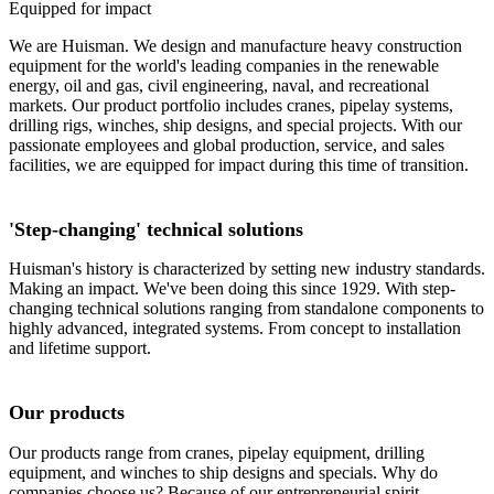
Equipped for impact
We are Huisman. We design and manufacture heavy construction
equipment for the world's leading companies in the renewable
energy, oil and gas, civil engineering, naval, and recreational
markets. Our product portfolio includes cranes, pipelay systems,
drilling rigs, winches, ship designs, and special projects. With our
passionate employees and global production, service, and sales
facilities, we are equipped for impact during this time of transition.
'Step-changing' technical solutions
Huisman's history is characterized by setting new industry standards.
Making an impact. We've been doing this since 1929. With step-
changing technical solutions ranging from standalone components to
highly advanced, integrated systems. From concept to installation
and lifetime support.
Our products
Our products range from cranes, pipelay equipment, drilling
equipment, and winches to ship designs and specials. Why do
companies choose us? Because of our entrepreneurial spirit,