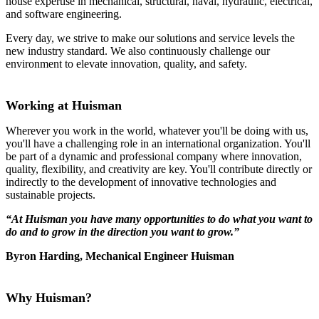
house expertise in mechanical, structural, naval, hydraulic, electrical,
and software engineering.
Every day, we strive to make our solutions and service levels the
new industry standard. We also continuously challenge our
environment to elevate innovation, quality, and safety.
Working at Huisman
Wherever you work in the world, whatever you'll be doing with us,
you'll have a challenging role in an international organization. You'll
be part of a dynamic and professional company where innovation,
quality, flexibility, and creativity are key. You'll contribute directly or
indirectly to the development of innovative technologies and
sustainable projects.
“At Huisman you have many opportunities to do what you want to
do and to grow in the direction you want to grow.”
Byron Harding, Mechanical Engineer Huisman
Why Huisman?