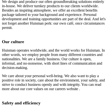
We design and produce our often groundbreaking solutions entirely
in-house. We deliver turnkey products to our clients worldwide.
Besides an inspiring atmosphere, we offer an excellent benefits
package tailored to your background and experience. Personal
development and training opportunities are part of the deal. And let's
not forget another Huisman perk: our own café, once circumstances
permit.
Our culture
Huisman operates worldwide, and the world works for Huisman. In
other words, we employ people from many different countries and
nationalities. We are a family business. Our culture is open,
informal, and no-nonsense, with short lines of communication and
decision-making.
We care about your personal well-being. We also want to play a
positive role in society, care about the environment, your safety, and
strive to conduct business openly and with integrity. You can read
more about our core values ​​on our careers website .
Safety and efficiency