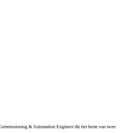
n Commissioning & Automation Engineer die het beste van twee