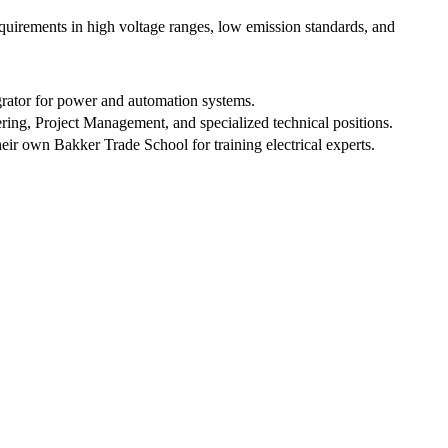
quirements in high voltage ranges, low emission standards, and
grator for power and automation systems.
ing, Project Management, and specialized technical positions.
eir own Bakker Trade School for training electrical experts.