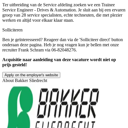
Ter uitbreiding van de Service afdeling zoeken we een Trainee
Service Engineer - Drives & Automation. Je sluit aan bij een ervaren
groep van 28 service specialisten, echte techneuten, die met plezier
werken en altijd voor elkaar klaar staan.
Solliciteren
Ben je geïnteresseerd? Reageer dan via de 'Solliciteer direct' button
onderaan deze pagina. Heb je nog vragen kun je bellen met onze
recruiter Frank Schram via 06-82048276.
Acquisitie naar aanleiding van deze vacature wordt niet op
prijs gesteld!
Apply on the employer's website
About
Bakker Sliedrecht