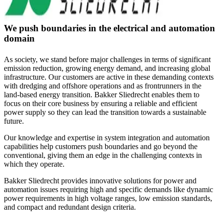
We push boundaries in the electrical and automation
domain
As society, we stand before major challenges in terms of significant
emission reduction, growing energy demand, and increasing global
infrastructure. Our customers are active in these demanding contexts
with dredging and offshore operations and as frontrunners in the
land-based energy transition. Bakker Sliedrecht enables them to
focus on their core business by ensuring a reliable and efficient
power supply so they can lead the transition towards a sustainable
future.
Our knowledge and expertise in system integration and automation
capabilities help customers push boundaries and go beyond the
conventional, giving them an edge in the challenging contexts in
which they operate.
Bakker Sliedrecht provides innovative solutions for power and
automation issues requiring high and specific demands like dynamic
power requirements in high voltage ranges, low emission standards,
and compact and redundant design criteria.